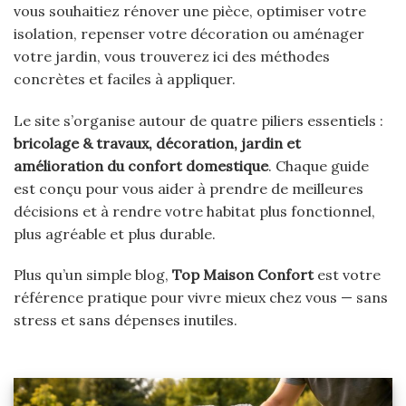
vous souhaitiez rénover une pièce, optimiser votre
isolation, repenser votre décoration ou aménager
votre jardin, vous trouverez ici des méthodes
concrètes et faciles à appliquer.
Le site s’organise autour de quatre piliers essentiels :
bricolage & travaux, décoration, jardin et
amélioration du confort domestique
. Chaque guide
est conçu pour vous aider à prendre de meilleures
décisions et à rendre votre habitat plus fonctionnel,
plus agréable et plus durable.
Plus qu’un simple blog,
Top Maison Confort
est votre
référence pratique pour vivre mieux chez vous — sans
stress et sans dépenses inutiles.