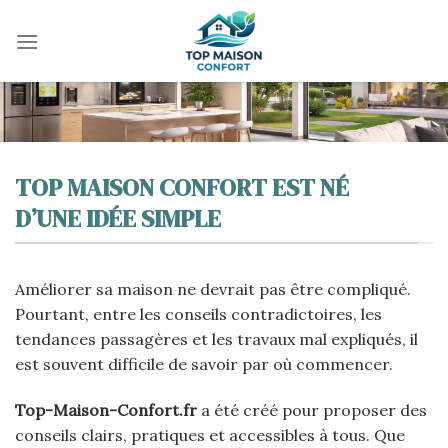
Skip
to
content
TOP MAISON CONFORT EST NÉ
D’UNE IDÉE SIMPLE
Améliorer sa maison ne devrait pas être compliqué.
Pourtant, entre les conseils contradictoires, les
tendances passagères et les travaux mal expliqués, il
est souvent difficile de savoir par où commencer.
Top-Maison-Confort.fr
a été créé pour proposer des
conseils clairs, pratiques et accessibles à tous. Que