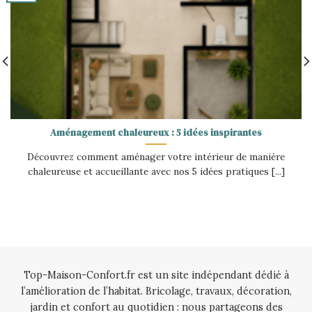
Aménagement chaleureux : 5 idées inspirantes
Découvrez comment aménager votre intérieur de manière
chaleureuse et accueillante avec nos 5 idées pratiques [...]
Top-Maison-Confort.fr est un site indépendant dédié à
l’amélioration de l’habitat. Bricolage, travaux, décoration,
jardin et confort au quotidien : nous partageons des