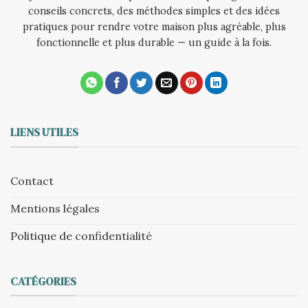
conseils concrets, des méthodes simples et des idées
pratiques pour rendre votre maison plus agréable, plus
fonctionnelle et plus durable — un guide à la fois.
LIENS UTILES
Contact
Mentions légales
Politique de confidentialité
CATÉGORIES