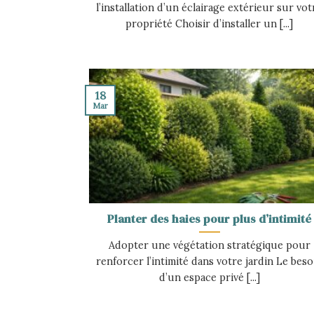
l’installation d’un éclairage extérieur sur vot
propriété Choisir d’installer un [...]
18
Mar
Planter des haies pour plus d’intimité
Adopter une végétation stratégique pour
renforcer l’intimité dans votre jardin Le beso
d’un espace privé [...]