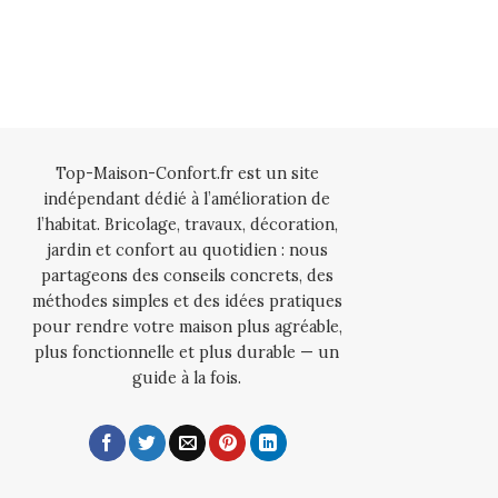
Top-Maison-Confort.fr est un site
indépendant dédié à l’amélioration de
l’habitat. Bricolage, travaux, décoration,
jardin et confort au quotidien : nous
partageons des conseils concrets, des
méthodes simples et des idées pratiques
pour rendre votre maison plus agréable,
plus fonctionnelle et plus durable — un
guide à la fois.