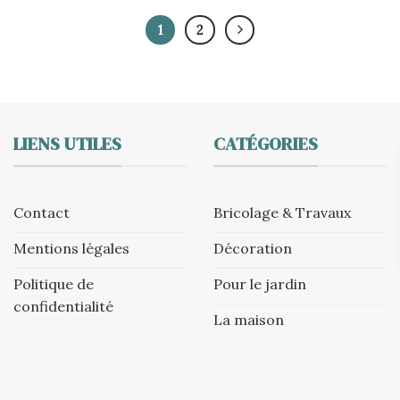
1
2
LIENS UTILES
CATÉGORIES
Contact
Bricolage & Travaux
Mentions légales
Décoration
Politique de
Pour le jardin
confidentialité
La maison