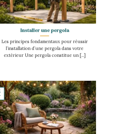
Installer une pergola
Les principes fondamentaux pour réussir
l’installation d’une pergola dans votre
extérieur Une pergola constitue un [...]
5
r