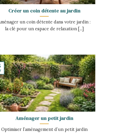
Créer un coin détente au jardin
Aménager un coin détente dans votre jardin :
la clé pour un espace de relaxation [...]
5
r
Aménager un petit jardin
Optimiser l’aménagement d’un petit jardin