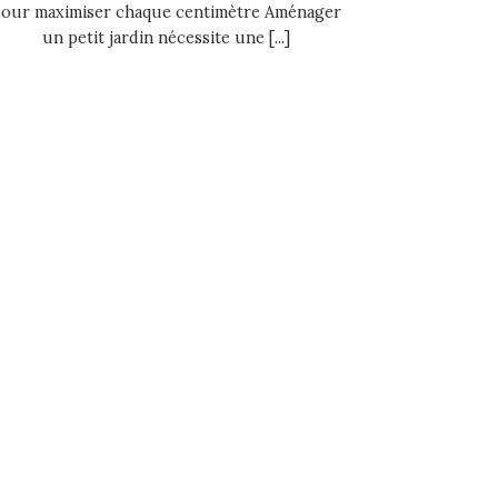
our maximiser chaque centimètre Aménager
un petit jardin nécessite une [...]