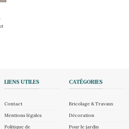
r
ut
LIENS UTILES
CATÉGORIES
Contact
Bricolage & Travaux
Mentions légales
Décoration
Politique de
Pour le jardin