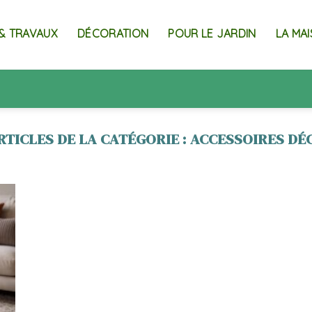
& TRAVAUX
DÉCORATION
POUR LE JARDIN
LA MA
ACCESSOIRES DÉ