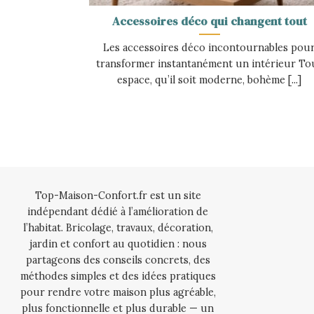
Accessoires déco qui changent tout
Les accessoires déco incontournables pou
transformer instantanément un intérieur To
espace, qu’il soit moderne, bohème [...]
Top-Maison-Confort.fr est un site
indépendant dédié à l’amélioration de
l’habitat. Bricolage, travaux, décoration,
jardin et confort au quotidien : nous
partageons des conseils concrets, des
méthodes simples et des idées pratiques
pour rendre votre maison plus agréable,
plus fonctionnelle et plus durable — un