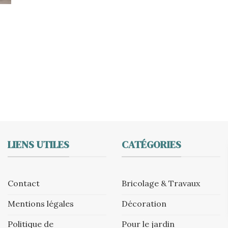
LIENS UTILES
CATÉGORIES
Contact
Bricolage & Travaux
Mentions légales
Décoration
Politique de
Pour le jardin