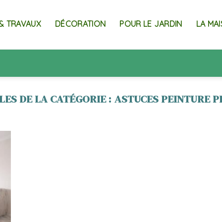
& TRAVAUX
DÉCORATION
POUR LE JARDIN
LA MA
ASTUCES PEINTURE 