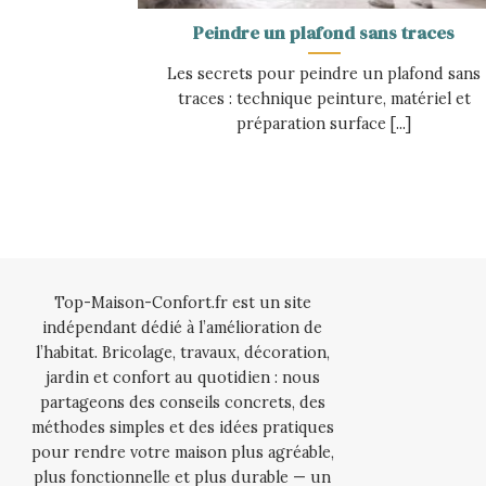
Peindre un plafond sans traces
Les secrets pour peindre un plafond sans
traces : technique peinture, matériel et
préparation surface [...]
Top-Maison-Confort.fr est un site
indépendant dédié à l’amélioration de
l’habitat. Bricolage, travaux, décoration,
jardin et confort au quotidien : nous
partageons des conseils concrets, des
méthodes simples et des idées pratiques
pour rendre votre maison plus agréable,
plus fonctionnelle et plus durable — un