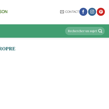
ISON
CONTACT
PROPRE