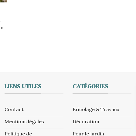
:
un
LIENS UTILES
CATÉGORIES
Contact
Bricolage & Travaux
Mentions légales
Décoration
Politique de
Pour le jardin