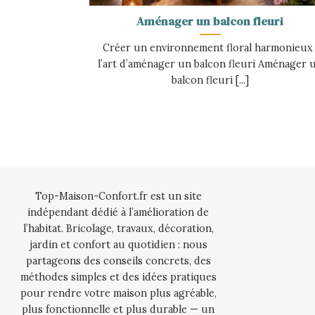
Aménager un balcon fleuri
Créer un environnement floral harmonieux 
l’art d’aménager un balcon fleuri Aménager 
balcon fleuri [...]
Top-Maison-Confort.fr est un site
indépendant dédié à l’amélioration de
l’habitat. Bricolage, travaux, décoration,
jardin et confort au quotidien : nous
partageons des conseils concrets, des
méthodes simples et des idées pratiques
pour rendre votre maison plus agréable,
plus fonctionnelle et plus durable — un