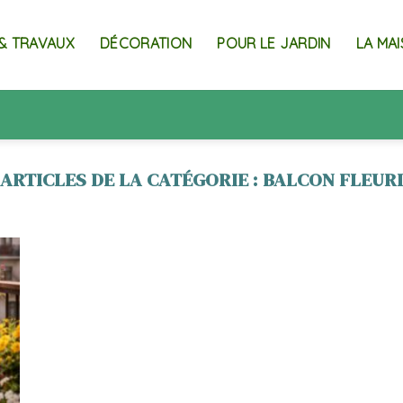
& TRAVAUX
DÉCORATION
POUR LE JARDIN
LA MA
BALCON FLEUR