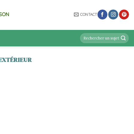
ISON
CONTACT
EXTÉRIEUR