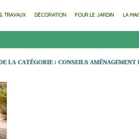
& TRAVAUX
DÉCORATION
POUR LE JARDIN
LA MA
CONSEILS AMÉNAGEMENT 