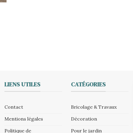
LIENS UTILES
CATÉGORIES
Contact
Bricolage & Travaux
Mentions légales
Décoration
Politique de
Pour le jardin