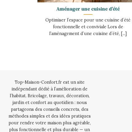
Aménager une cuisine d’été
Optimiser l’espace pour une cuisine d’été
fonctionnelle et conviviale Lors de
l’aménagement d’une cuisine d’été, [...]
Top-Maison-Confort.fr est un site
indépendant dédié à l’amélioration de
l’habitat. Bricolage, travaux, décoration,
jardin et confort au quotidien : nous
partageons des conseils concrets, des
méthodes simples et des idées pratiques
pour rendre votre maison plus agréable,
plus fonctionnelle et plus durable — un