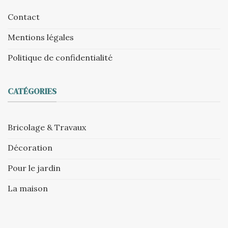
Contact
Mentions légales
Politique de confidentialité
CATÉGORIES
Bricolage & Travaux
Décoration
Pour le jardin
La maison