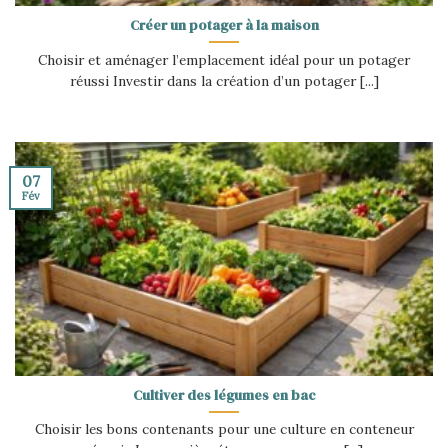
Créer un potager à la maison
Choisir et aménager l’emplacement idéal pour un potager
réussi Investir dans la création d’un potager [...]
07
Fév
Cultiver des légumes en bac
Choisir les bons contenants pour une culture en conteneur