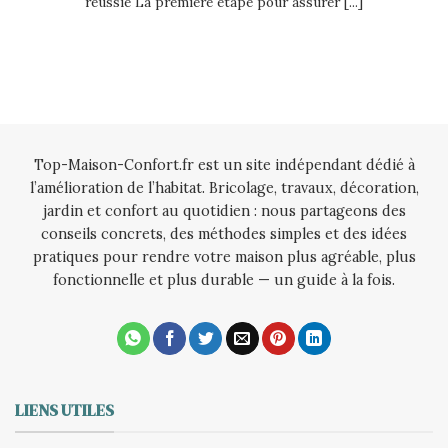
réussie La première étape pour assurer [...]
Top-Maison-Confort.fr est un site indépendant dédié à
l’amélioration de l’habitat. Bricolage, travaux, décoration,
jardin et confort au quotidien : nous partageons des
conseils concrets, des méthodes simples et des idées
pratiques pour rendre votre maison plus agréable, plus
fonctionnelle et plus durable — un guide à la fois.
LIENS UTILES