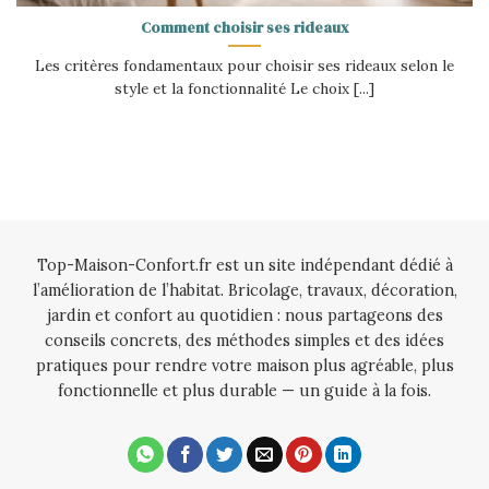
Comment choisir ses rideaux
Les critères fondamentaux pour choisir ses rideaux selon le
style et la fonctionnalité Le choix [...]
Top-Maison-Confort.fr est un site indépendant dédié à
l’amélioration de l’habitat. Bricolage, travaux, décoration,
jardin et confort au quotidien : nous partageons des
conseils concrets, des méthodes simples et des idées
pratiques pour rendre votre maison plus agréable, plus
fonctionnelle et plus durable — un guide à la fois.