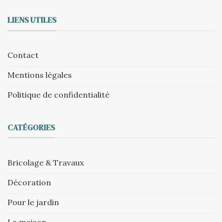
LIENS UTILES
Contact
Mentions légales
Politique de confidentialité
CATÉGORIES
Bricolage & Travaux
Décoration
Pour le jardin
La maison