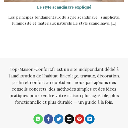
Le style scandinave expliqué
Les principes fondamentaux du style scandinave : simplicité,
luminosité et matériaux naturels Le style scandinave, [...]
Top-Maison-Confort.fr est un site indépendant dédié à
l’amélioration de l’habitat. Bricolage, travaux, décoration,
jardin et confort au quotidien : nous partageons des
conseils concrets, des méthodes simples et des idées
pratiques pour rendre votre maison plus agréable, plus
fonctionnelle et plus durable — un guide à la fois.