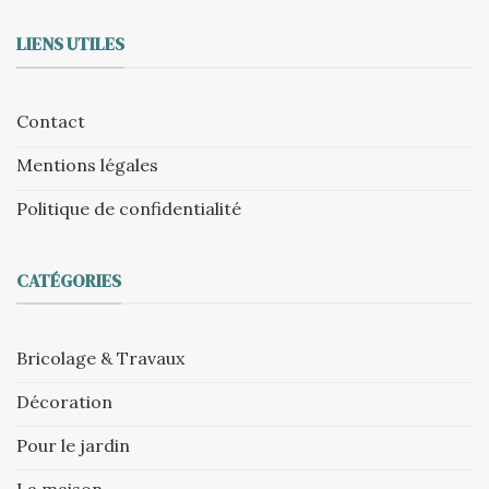
LIENS UTILES
Contact
Mentions légales
Politique de confidentialité
CATÉGORIES
Bricolage & Travaux
Décoration
Pour le jardin
La maison