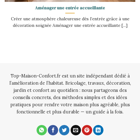
Aménager une entrée accueillante
Créer une atmosphère chaleureuse dès l’entrée grâce à une
décoration soignée Aménager une entrée accueillante [...]
Top-Maison-Confort.fr est un site indépendant dédié à
l’amélioration de l’habitat. Bricolage, travaux, décoration,
jardin et confort au quotidien : nous partageons des
conseils concrets, des méthodes simples et des idées
pratiques pour rendre votre maison plus agréable, plus
fonctionnelle et plus durable — un guide à la fois.