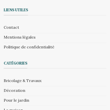
LIENS UTILES
Contact
Mentions légales
Politique de confidentialité
CATÉGORIES
Bricolage & Travaux
Décoration
Pour le jardin
La maison