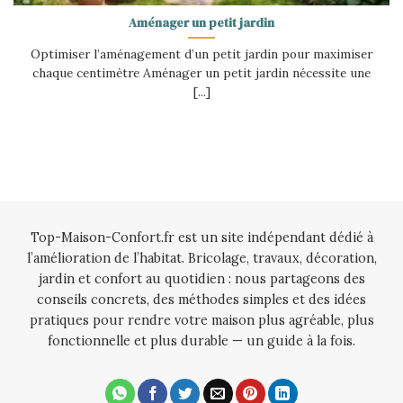
Aménager un petit jardin
Optimiser l’aménagement d’un petit jardin pour maximiser
chaque centimètre Aménager un petit jardin nécessite une
[...]
Top-Maison-Confort.fr est un site indépendant dédié à
l’amélioration de l’habitat. Bricolage, travaux, décoration,
jardin et confort au quotidien : nous partageons des
conseils concrets, des méthodes simples et des idées
pratiques pour rendre votre maison plus agréable, plus
fonctionnelle et plus durable — un guide à la fois.