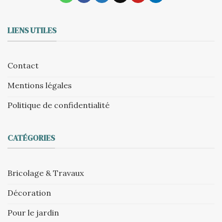
LIENS UTILES
Contact
Mentions légales
Politique de confidentialité
CATÉGORIES
Bricolage & Travaux
Décoration
Pour le jardin