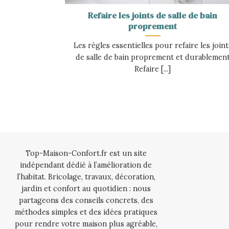
Refaire les joints de salle de bain
proprement
Les règles essentielles pour refaire les joint
de salle de bain proprement et durablemen
Refaire [...]
Top-Maison-Confort.fr est un site
indépendant dédié à l’amélioration de
l’habitat. Bricolage, travaux, décoration,
jardin et confort au quotidien : nous
partageons des conseils concrets, des
méthodes simples et des idées pratiques
pour rendre votre maison plus agréable,