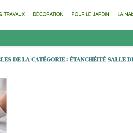
& TRAVAUX
DÉCORATION
POUR LE JARDIN
LA MA
ÉTANCHÉITÉ SALLE D