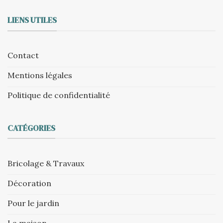
LIENS UTILES
Contact
Mentions légales
Politique de confidentialité
CATÉGORIES
Bricolage & Travaux
Décoration
Pour le jardin
La maison