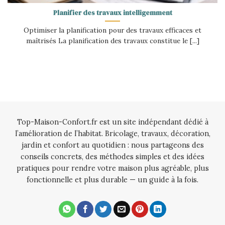
Planifier des travaux intelligemment
Optimiser la planification pour des travaux efficaces et
maîtrisés La planification des travaux constitue le [...]
Top-Maison-Confort.fr est un site indépendant dédié à
l’amélioration de l’habitat. Bricolage, travaux, décoration,
jardin et confort au quotidien : nous partageons des
conseils concrets, des méthodes simples et des idées
pratiques pour rendre votre maison plus agréable, plus
fonctionnelle et plus durable — un guide à la fois.