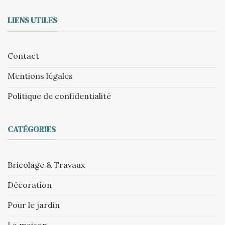
LIENS UTILES
Contact
Mentions légales
Politique de confidentialité
CATÉGORIES
Bricolage & Travaux
Décoration
Pour le jardin
La maison