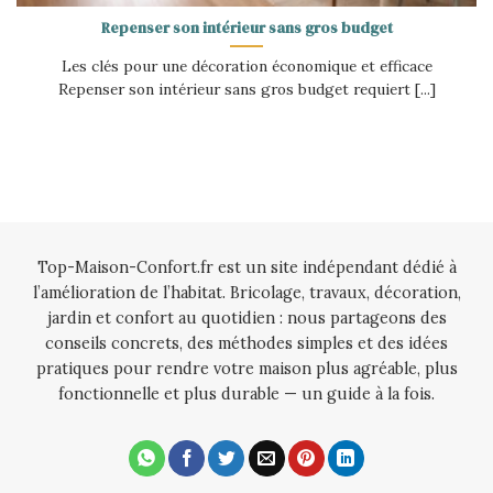
Repenser son intérieur sans gros budget
Les clés pour une décoration économique et efficace
Repenser son intérieur sans gros budget requiert [...]
Top-Maison-Confort.fr est un site indépendant dédié à
l’amélioration de l’habitat. Bricolage, travaux, décoration,
jardin et confort au quotidien : nous partageons des
conseils concrets, des méthodes simples et des idées
pratiques pour rendre votre maison plus agréable, plus
fonctionnelle et plus durable — un guide à la fois.