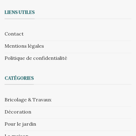
LIENS UTILES
Contact
Mentions légales
Politique de confidentialité
CATÉGORIES
Bricolage & Travaux
Décoration
Pour le jardin
La maison