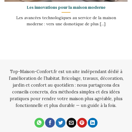
Les innovations pour la maison moderne
Les avancées technologiques au service de la maison
moderne : vers une domotique de plus [...]
Top-Maison-Confort.fr est un site indépendant dédié à
l’amélioration de l’habitat. Bricolage, travaux, décoration,
jardin et confort au quotidien : nous partageons des
conseils concrets, des méthodes simples et des idées
pratiques pour rendre votre maison plus agréable, plus
fonctionnelle et plus durable — un guide à la fois.