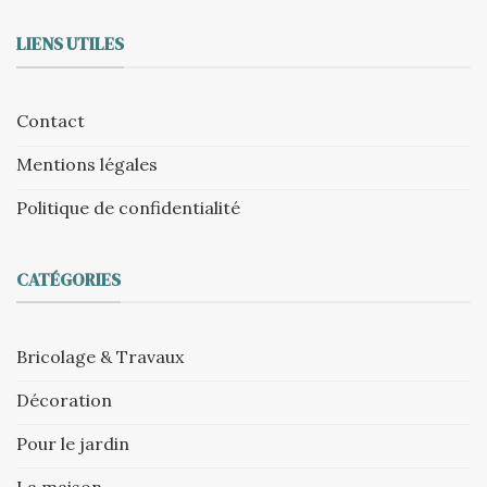
LIENS UTILES
Contact
Mentions légales
Politique de confidentialité
CATÉGORIES
Bricolage & Travaux
Décoration
Pour le jardin
La maison