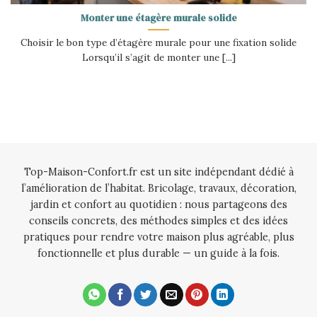
Monter une étagère murale solide
Choisir le bon type d’étagère murale pour une fixation solide
Lorsqu’il s’agit de monter une [...]
Top-Maison-Confort.fr est un site indépendant dédié à
l’amélioration de l’habitat. Bricolage, travaux, décoration,
jardin et confort au quotidien : nous partageons des
conseils concrets, des méthodes simples et des idées
pratiques pour rendre votre maison plus agréable, plus
fonctionnelle et plus durable — un guide à la fois.