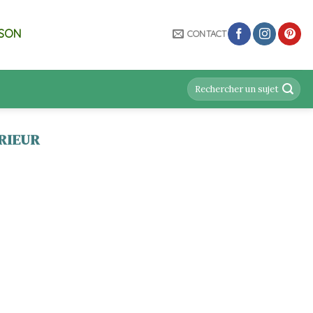
ISON
CONTACT
RIEUR