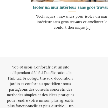
Isoler un mur intérieur sans gros trava
Techniques innovantes pour isoler un mur
intérieur sans gros travaux et améliorer le
confort thermique [...]
Top-Maison-Confort.fr est un site
indépendant dédié à l’amélioration de
l’habitat. Bricolage, travaux, décoration,
jardin et confort au quotidien : nous
partageons des conseils concrets, des
méthodes simples et des idées pratiques
pour rendre votre maison plus agréable,
plus fonctionnelle et plus durable — un