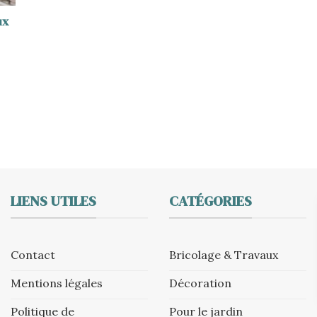
ux
LIENS UTILES
CATÉGORIES
Contact
Bricolage & Travaux
Mentions légales
Décoration
Politique de
Pour le jardin