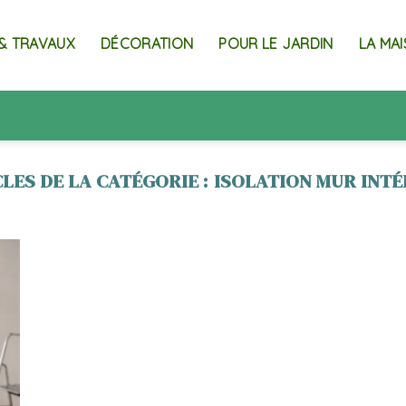
& TRAVAUX
DÉCORATION
POUR LE JARDIN
LA MA
ISOLATION MUR INTÉ