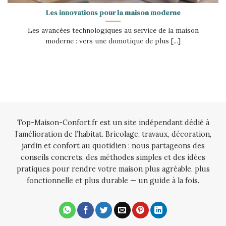
Les innovations pour la maison moderne
Les avancées technologiques au service de la maison
moderne : vers une domotique de plus [...]
Top-Maison-Confort.fr est un site indépendant dédié à
l’amélioration de l’habitat. Bricolage, travaux, décoration,
jardin et confort au quotidien : nous partageons des
conseils concrets, des méthodes simples et des idées
pratiques pour rendre votre maison plus agréable, plus
fonctionnelle et plus durable — un guide à la fois.