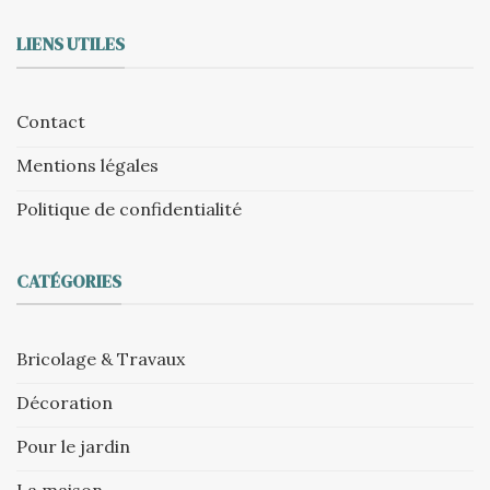
LIENS UTILES
Contact
Mentions légales
Politique de confidentialité
CATÉGORIES
Bricolage & Travaux
Décoration
Pour le jardin
La maison