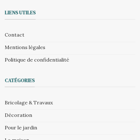
LIENS UTILES
Contact
Mentions légales
Politique de confidentialité
CATÉGORIES
Bricolage & Travaux
Décoration
Pour le jardin
La maison