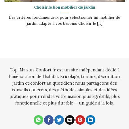
Choisir le bon mobilier de jardin
Les critères fondamentaux pour sélectionner un mobilier de
jardin adapté à vos besoins Choisir le [...]
Top-Maison-Confort.fr est un site indépendant dédié à
l’amélioration de l’habitat. Bricolage, travaux, décoration,
jardin et confort au quotidien : nous partageons des
conseils concrets, des méthodes simples et des idées
pratiques pour rendre votre maison plus agréable, plus
fonctionnelle et plus durable — un guide à la fois.