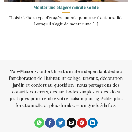
Monter une étagère murale solide
Choisir le bon type d’étagère murale pour une fixation solide
Lorsqu’il s’agit de monter une [...]
Top-Maison-Confort.fr est un site indépendant dédié à
l’amélioration de l’habitat. Bricolage, travaux, décoration,
jardin et confort au quotidien : nous partageons des
conseils concrets, des méthodes simples et des idées
pratiques pour rendre votre maison plus agréable, plus
fonctionnelle et plus durable — un guide à la fois.