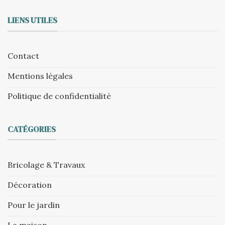
LIENS UTILES
Contact
Mentions légales
Politique de confidentialité
CATÉGORIES
Bricolage & Travaux
Décoration
Pour le jardin
La maison