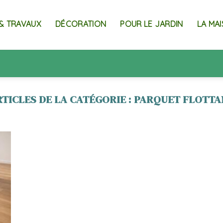
& TRAVAUX
DÉCORATION
POUR LE JARDIN
LA MA
PARQUET FLOTTA