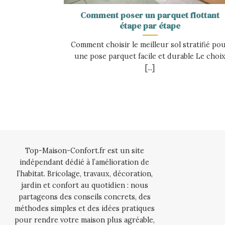
Comment poser un parquet flottant
étape par étape
Comment choisir le meilleur sol stratifié po
une pose parquet facile et durable Le choi
[...]
Top-Maison-Confort.fr est un site
indépendant dédié à l’amélioration de
l’habitat. Bricolage, travaux, décoration,
jardin et confort au quotidien : nous
partageons des conseils concrets, des
méthodes simples et des idées pratiques
pour rendre votre maison plus agréable,