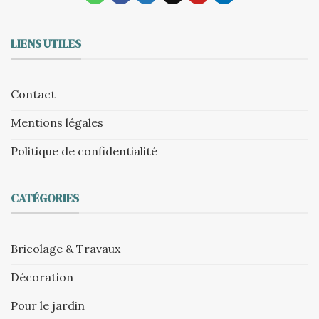
LIENS UTILES
Contact
Mentions légales
Politique de confidentialité
CATÉGORIES
Bricolage & Travaux
Décoration
Pour le jardin