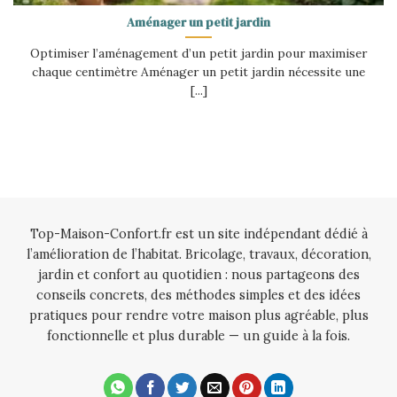
Aménager un petit jardin
Optimiser l’aménagement d’un petit jardin pour maximiser
chaque centimètre Aménager un petit jardin nécessite une
[...]
Top-Maison-Confort.fr est un site indépendant dédié à
l’amélioration de l’habitat. Bricolage, travaux, décoration,
jardin et confort au quotidien : nous partageons des
conseils concrets, des méthodes simples et des idées
pratiques pour rendre votre maison plus agréable, plus
fonctionnelle et plus durable — un guide à la fois.