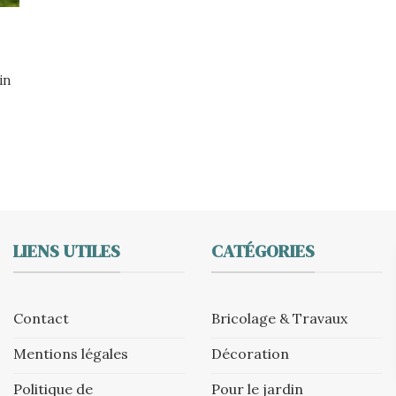
in
LIENS UTILES
CATÉGORIES
Contact
Bricolage & Travaux
Mentions légales
Décoration
Politique de
Pour le jardin