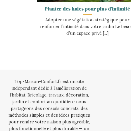
Planter des haies pour plus d’intimité
Adopter une végétation stratégique pour
renforcer l’intimité dans votre jardin Le beso
d’un espace privé [...]
Top-Maison-Confort.fr est un site
indépendant dédié à l’amélioration de
l’habitat. Bricolage, travaux, décoration,
jardin et confort au quotidien : nous
partageons des conseils concrets, des
méthodes simples et des idées pratiques
pour rendre votre maison plus agréable,
plus fonctionnelle et plus durable — un