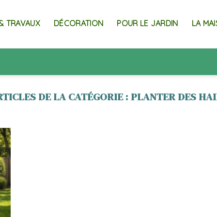
& TRAVAUX
DÉCORATION
POUR LE JARDIN
LA MA
PLANTER DES HAI