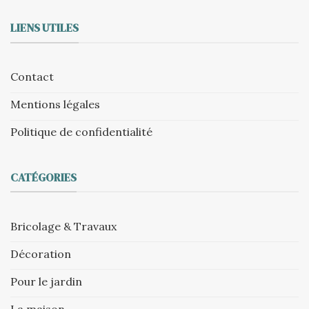
LIENS UTILES
Contact
Mentions légales
Politique de confidentialité
CATÉGORIES
Bricolage & Travaux
Décoration
Pour le jardin
La maison