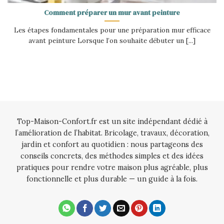
Comment préparer un mur avant peinture
Les étapes fondamentales pour une préparation mur efficace
avant peinture Lorsque l’on souhaite débuter un [...]
Top-Maison-Confort.fr est un site indépendant dédié à
l’amélioration de l’habitat. Bricolage, travaux, décoration,
jardin et confort au quotidien : nous partageons des
conseils concrets, des méthodes simples et des idées
pratiques pour rendre votre maison plus agréable, plus
fonctionnelle et plus durable — un guide à la fois.