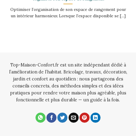
Optimiser l’organisation de son espace de rangement pour
un intérieur harmonieux Lorsque l’espace disponible se [...]
Top-Maison-Confort.fr est un site indépendant dédié à
l’amélioration de l’habitat. Bricolage, travaux, décoration,
jardin et confort au quotidien : nous partageons des
conseils concrets, des méthodes simples et des idées
pratiques pour rendre votre maison plus agréable, plus
fonctionnelle et plus durable — un guide à la fois.