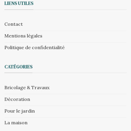
LIENS UTILES
Contact
Mentions légales
Politique de confidentialité
CATÉGORIES
Bricolage & Travaux
Décoration
Pour le jardin
La maison