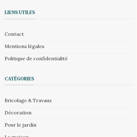
LIENS UTILES
Contact
Mentions légales
Politique de confidentialité
CATÉGORIES
Bricolage & Travaux
Décoration
Pour le jardin
La maison