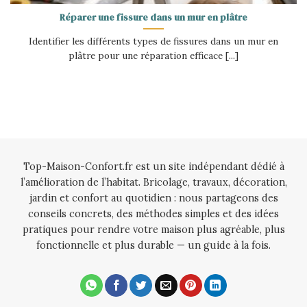
Réparer une fissure dans un mur en plâtre
Identifier les différents types de fissures dans un mur en
plâtre pour une réparation efficace [...]
Top-Maison-Confort.fr est un site indépendant dédié à
l’amélioration de l’habitat. Bricolage, travaux, décoration,
jardin et confort au quotidien : nous partageons des
conseils concrets, des méthodes simples et des idées
pratiques pour rendre votre maison plus agréable, plus
fonctionnelle et plus durable — un guide à la fois.