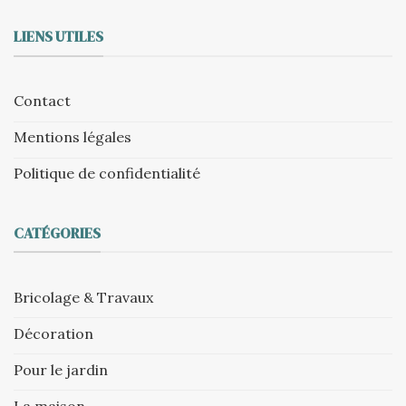
LIENS UTILES
Contact
Mentions légales
Politique de confidentialité
CATÉGORIES
Bricolage & Travaux
Décoration
Pour le jardin
La maison