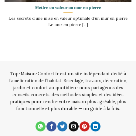
Mettre en valeur un mur en pierre
Les secrets d’une mise en valeur optimale d’un mur en pierre
Le mur en pierre [...]
Top-Maison-Confort.fr est un site indépendant dédié à
l’amélioration de l’habitat. Bricolage, travaux, décoration,
jardin et confort au quotidien : nous partageons des
conseils concrets, des méthodes simples et des idées
pratiques pour rendre votre maison plus agréable, plus
fonctionnelle et plus durable — un guide à la fois.