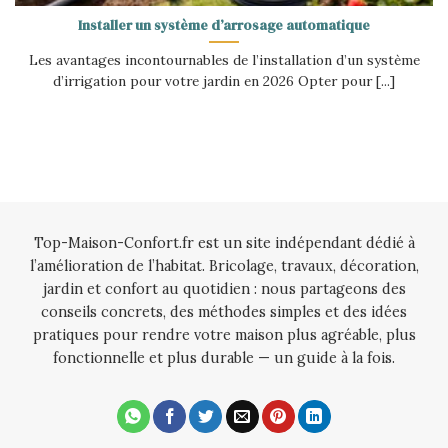
Installer un système d’arrosage automatique
Les avantages incontournables de l’installation d’un système
d’irrigation pour votre jardin en 2026 Opter pour [...]
Top-Maison-Confort.fr est un site indépendant dédié à
l’amélioration de l’habitat. Bricolage, travaux, décoration,
jardin et confort au quotidien : nous partageons des
conseils concrets, des méthodes simples et des idées
pratiques pour rendre votre maison plus agréable, plus
fonctionnelle et plus durable — un guide à la fois.