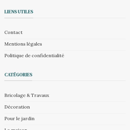
LIENS UTILES
Contact
Mentions légales
Politique de confidentialité
CATÉGORIES
Bricolage & Travaux
Décoration
Pour le jardin
La maison