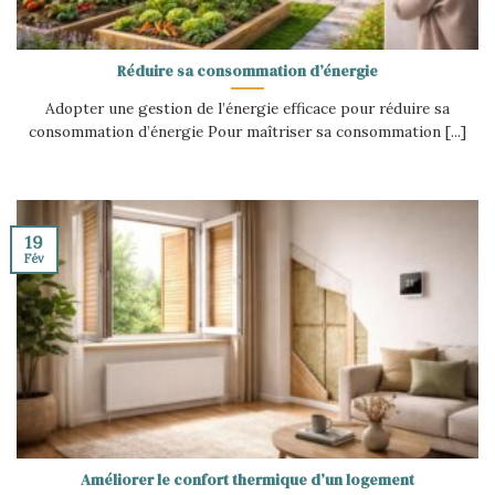
Réduire sa consommation d’énergie
Adopter une gestion de l’énergie efficace pour réduire sa
consommation d’énergie Pour maîtriser sa consommation [...]
19
Fév
Améliorer le confort thermique d’un logement