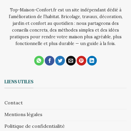
Top-Maison-Confort.fr est un site indépendant dédié à
l’amélioration de l’habitat. Bricolage, travaux, décoration,
jardin et confort au quotidien : nous partageons des
conseils concrets, des méthodes simples et des idées
pratiques pour rendre votre maison plus agréable, plus
fonctionnelle et plus durable — un guide à la fois.
LIENS UTILES
Contact
Mentions légales
Politique de confidentialité