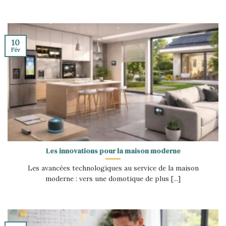
10
Fév
Les innovations pour la maison moderne
Les avancées technologiques au service de la maison
moderne : vers une domotique de plus [...]