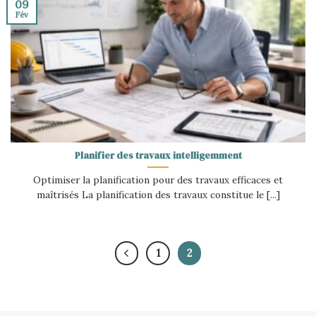
09
Fév
Planifier des travaux intelligemment
Optimiser la planification pour des travaux efficaces et
maîtrisés La planification des travaux constitue le [...]
1
2