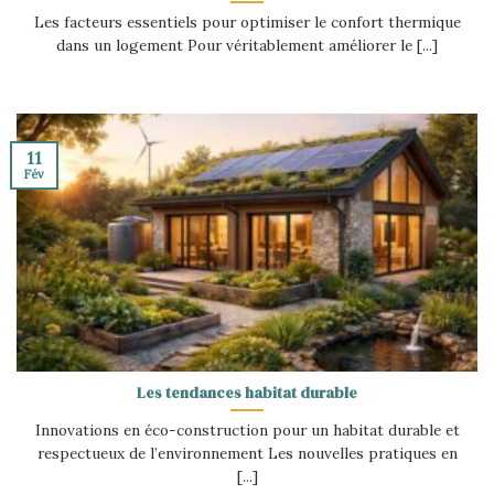
Les facteurs essentiels pour optimiser le confort thermique
dans un logement Pour véritablement améliorer le [...]
11
Fév
Les tendances habitat durable
Innovations en éco-construction pour un habitat durable et
respectueux de l’environnement Les nouvelles pratiques en
[...]