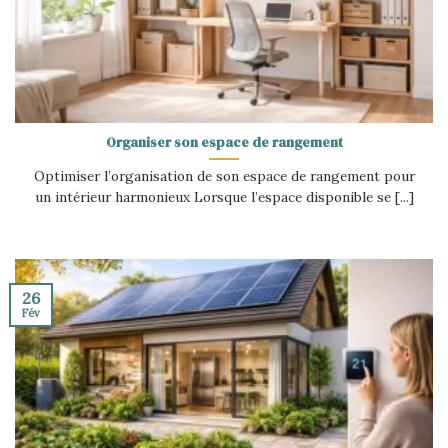
Organiser son espace de rangement
Optimiser l’organisation de son espace de rangement pour
un intérieur harmonieux Lorsque l’espace disponible se [...]
26
Fév