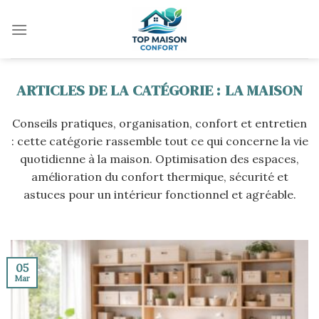
Skip
to
content
LA MAISON
Conseils pratiques, organisation, confort et entretien
: cette catégorie rassemble tout ce qui concerne la vie
quotidienne à la maison. Optimisation des espaces,
amélioration du confort thermique, sécurité et
astuces pour un intérieur fonctionnel et agréable.
05
Mar