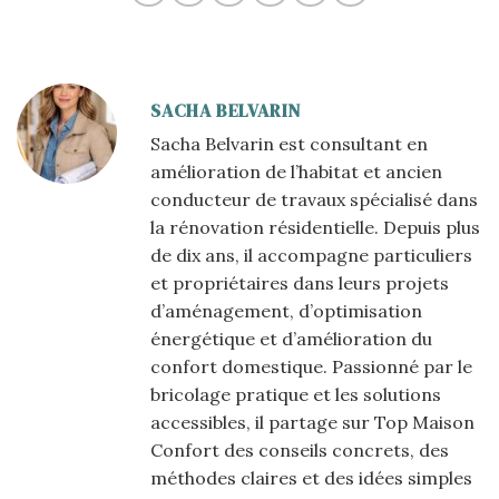
SACHA BELVARIN
Sacha Belvarin est consultant en
amélioration de l’habitat et ancien
conducteur de travaux spécialisé dans
la rénovation résidentielle. Depuis plus
de dix ans, il accompagne particuliers
et propriétaires dans leurs projets
d’aménagement, d’optimisation
énergétique et d’amélioration du
confort domestique. Passionné par le
bricolage pratique et les solutions
accessibles, il partage sur Top Maison
Confort des conseils concrets, des
méthodes claires et des idées simples