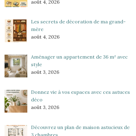
août 4, 2026
Les secrets de décoration de ma grand-
mère
août 4, 2026
Aménager un appartement de 36 m² avec
style
août 3, 2026
Donnez vie à vos espaces avec ces astuces
déco
août 3, 2026
Découvrez un plan de maison astucieux de
3 chambres