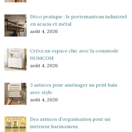
Déco pratique : le portemanteau industriel
en acacia et métal
août 4, 2026
Créez un espace chic avec la commode
HOMCOM
août 4, 2026
3 astuces pour aménager un petit bain
avec style
août 4, 2026
Des astuces d’organisation pour un
intérieur harmonieux