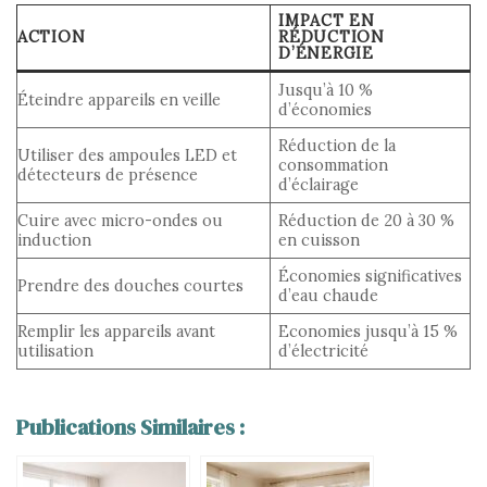
IMPACT EN
ACTION
RÉDUCTION
D’ÉNERGIE
Jusqu’à 10 %
Éteindre appareils en veille
d’économies
Réduction de la
Utiliser des ampoules LED et
consommation
détecteurs de présence
d’éclairage
Cuire avec micro-ondes ou
Réduction de 20 à 30 %
induction
en cuisson
Économies significatives
Prendre des douches courtes
d’eau chaude
Remplir les appareils avant
Economies jusqu’à 15 %
utilisation
d’électricité
Publications Similaires :