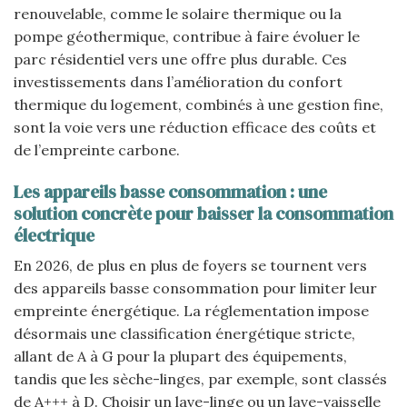
renouvelable, comme le solaire thermique ou la
pompe géothermique, contribue à faire évoluer le
parc résidentiel vers une offre plus durable. Ces
investissements dans l’amélioration du confort
thermique du logement, combinés à une gestion fine,
sont la voie vers une réduction efficace des coûts et
de l’empreinte carbone.
Les appareils basse consommation : une
solution concrète pour baisser la consommation
électrique
En 2026, de plus en plus de foyers se tournent vers
des appareils basse consommation pour limiter leur
empreinte énergétique. La réglementation impose
désormais une classification énergétique stricte,
allant de A à G pour la plupart des équipements,
tandis que les sèche-linges, par exemple, sont classés
de A+++ à D. Choisir un lave-linge ou un lave-vaisselle