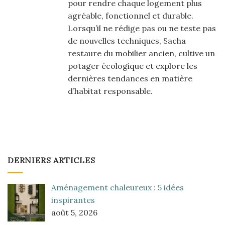
pour rendre chaque logement plus
agréable, fonctionnel et durable.
Lorsqu’il ne rédige pas ou ne teste pas
de nouvelles techniques, Sacha
restaure du mobilier ancien, cultive un
potager écologique et explore les
dernières tendances en matière
d’habitat responsable.
DERNIERS ARTICLES
Aménagement chaleureux : 5 idées
inspirantes
août 5, 2026