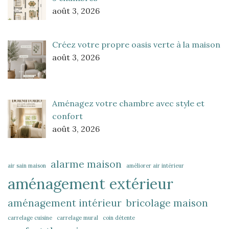
août 3, 2026
Créez votre propre oasis verte à la maison
août 3, 2026
Aménagez votre chambre avec style et
confort
août 3, 2026
alarme maison
air sain maison
améliorer air intérieur
aménagement extérieur
aménagement intérieur
bricolage maison
carrelage cuisine
carrelage mural
coin détente