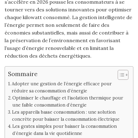
s’accélère en 2026 pousse les consommateurs à se
tourner vers des solutions innovantes pour optimiser
chaque kilowatt consommé. La gestion intelligente de
l’énergie permet non seulement de faire des
économies substantielles, mais aussi de contribuer à
la préservation de l’environnement en favorisant
l’usage d’énergie renouvelable et en limitant la
réduction des déchets énergétiques.
Sommaire
Adopter une gestion de l’énergie efficace pour
réduire sa consommation d’énergie
Optimiser le chauffage et l’isolation thermique pour
une faible consommation d’énergie
Les appareils basse consommation : une solution
concrète pour baisser la consommation électrique
Les gestes simples pour baisser la consommation
d’énergie dans la vie quotidienne