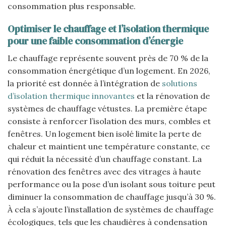
consommation plus responsable.
Optimiser le chauffage et l’isolation thermique
pour une faible consommation d’énergie
Le chauffage représente souvent près de 70 % de la
consommation énergétique d’un logement. En 2026,
la priorité est donnée à l’intégration de
solutions
d’isolation thermique innovantes
et la rénovation de
systèmes de chauffage vétustes. La première étape
consiste à renforcer l’isolation des murs, combles et
fenêtres. Un logement bien isolé limite la perte de
chaleur et maintient une température constante, ce
qui réduit la nécessité d’un chauffage constant. La
rénovation des fenêtres avec des vitrages à haute
performance ou la pose d’un isolant sous toiture peut
diminuer la consommation de chauffage jusqu’à 30 %.
À cela s’ajoute l’installation de systèmes de chauffage
écologiques, tels que les chaudières à condensation