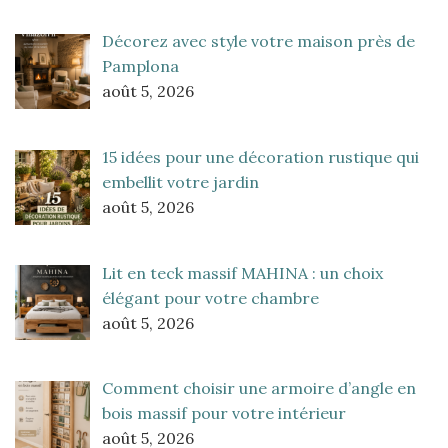
Décorez avec style votre maison près de
Pamplona
août 5, 2026
15 idées pour une décoration rustique qui
embellit votre jardin
août 5, 2026
Lit en teck massif MAHINA : un choix
élégant pour votre chambre
août 5, 2026
Comment choisir une armoire d’angle en
bois massif pour votre intérieur
août 5, 2026