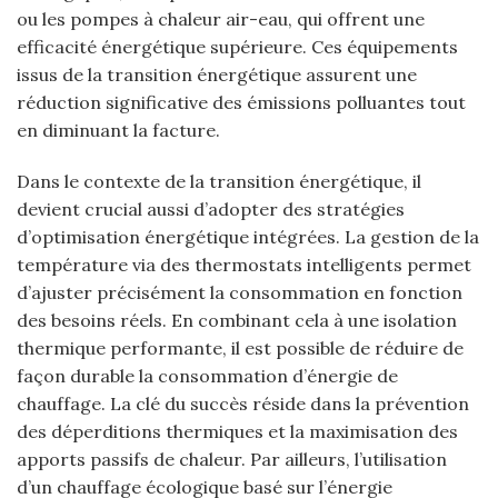
ou les pompes à chaleur air-eau, qui offrent une
efficacité énergétique supérieure. Ces équipements
issus de la transition énergétique assurent une
réduction significative des émissions polluantes tout
en diminuant la facture.
Dans le contexte de la transition énergétique, il
devient crucial aussi d’adopter des stratégies
d’optimisation énergétique intégrées. La gestion de la
température via des thermostats intelligents permet
d’ajuster précisément la consommation en fonction
des besoins réels. En combinant cela à une isolation
thermique performante, il est possible de réduire de
façon durable la consommation d’énergie de
chauffage. La clé du succès réside dans la prévention
des déperditions thermiques et la maximisation des
apports passifs de chaleur. Par ailleurs, l’utilisation
d’un chauffage écologique basé sur l’énergie