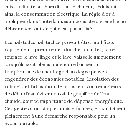
cuisson limite la déperdition de chaleur, réduisant
ainsi la consommation électrique. La règle d’or à
appliquer dans toute la maison consiste à éteindre ou
débrancher tout ce qui n’est pas utilisé.
Les habitudes habituelles peuvent être modifiées
rapidement : prendre des douches courtes, faire
tourner le lave-linge et le lave-vaisselle uniquement
lorsqu’ils sont pleins, ou encore baisser la
température de chauffage d’un degré peuvent
engendrer des économies notables. L’isolation des
robinets et l’utilisation de mousseurs ou réducteurs
de débit d’eau évitent aussi de gaspiller de l’eau
chaude, source importante de dépense énergétique.
Ces gestes sont simples mais efficaces, et participent
pleinement à une démarche responsable pour un
avenir durable.