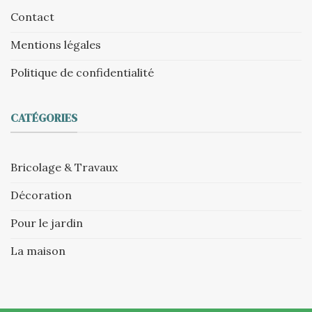
Contact
Mentions légales
Politique de confidentialité
CATÉGORIES
Bricolage & Travaux
Décoration
Pour le jardin
La maison