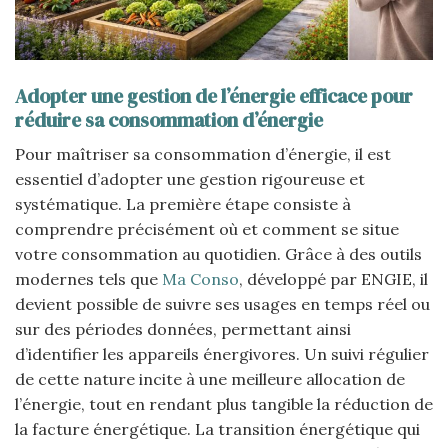
Adopter une gestion de l’énergie efficace pour
réduire sa consommation d’énergie
Pour maîtriser sa consommation d’énergie, il est
essentiel d’adopter une gestion rigoureuse et
systématique. La première étape consiste à
comprendre précisément où et comment se situe
votre consommation au quotidien. Grâce à des outils
modernes tels que
Ma Conso
, développé par ENGIE, il
devient possible de suivre ses usages en temps réel ou
sur des périodes données, permettant ainsi
d’identifier les appareils énergivores. Un suivi régulier
de cette nature incite à une meilleure allocation de
l’énergie, tout en rendant plus tangible la réduction de
la facture énergétique. La transition énergétique qui