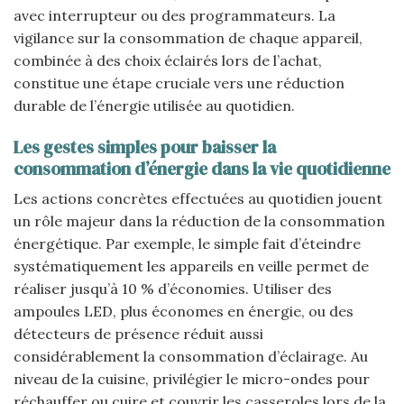
avec interrupteur ou des programmateurs. La
vigilance sur la consommation de chaque appareil,
combinée à des choix éclairés lors de l’achat,
constitue une étape cruciale vers une réduction
durable de l’énergie utilisée au quotidien.
Les gestes simples pour baisser la
consommation d’énergie dans la vie quotidienne
Les actions concrètes effectuées au quotidien jouent
un rôle majeur dans la réduction de la consommation
énergétique. Par exemple, le simple fait d’éteindre
systématiquement les appareils en veille permet de
réaliser jusqu’à 10 % d’économies. Utiliser des
ampoules LED, plus économes en énergie, ou des
détecteurs de présence réduit aussi
considérablement la consommation d’éclairage. Au
niveau de la cuisine, privilégier le micro-ondes pour
réchauffer ou cuire et couvrir les casseroles lors de la