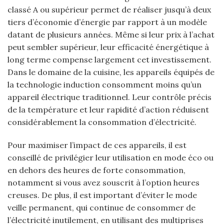
classé A ou supérieur permet de réaliser jusqu’à deux
tiers d’économie d’énergie par rapport à un modèle
datant de plusieurs années. Même si leur prix à l’achat
peut sembler supérieur, leur efficacité énergétique à
long terme compense largement cet investissement.
Dans le domaine de la cuisine, les appareils équipés de
la technologie induction consomment moins qu’un
appareil électrique traditionnel. Leur contrôle précis
de la température et leur rapidité d’action réduisent
considérablement la consommation d’électricité.
Pour maximiser l’impact de ces appareils, il est
conseillé de privilégier leur utilisation en mode éco ou
en dehors des heures de forte consommation,
notamment si vous avez souscrit à l’option heures
creuses. De plus, il est important d’éviter le mode
veille permanent, qui continue de consommer de
l’électricité inutilement, en utilisant des multiprises