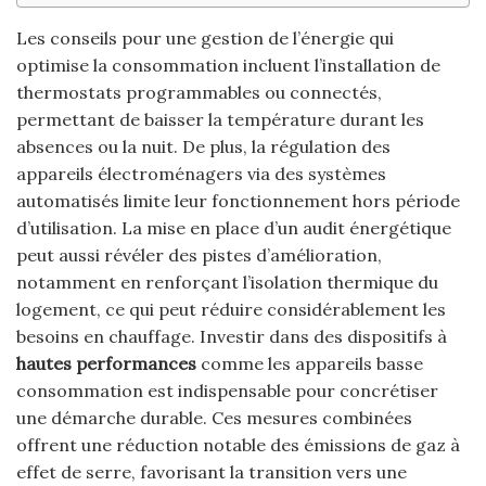
Les conseils pour une gestion de l’énergie qui
optimise la consommation incluent l’installation de
thermostats programmables ou connectés,
permettant de baisser la température durant les
absences ou la nuit. De plus, la régulation des
appareils électroménagers via des systèmes
automatisés limite leur fonctionnement hors période
d’utilisation. La mise en place d’un audit énergétique
peut aussi révéler des pistes d’amélioration,
notamment en renforçant l’isolation thermique du
logement, ce qui peut réduire considérablement les
besoins en chauffage. Investir dans des dispositifs à
hautes performances
comme les appareils basse
consommation est indispensable pour concrétiser
une démarche durable. Ces mesures combinées
offrent une réduction notable des émissions de gaz à
effet de serre, favorisant la transition vers une