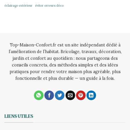
éclairage extérieur
éviter erreurs déco
Top-Maison-Confort.fr est un site indépendant dédié à
l’amélioration de l’habitat. Bricolage, travaux, décoration,
jardin et confort au quotidien : nous partageons des
conseils concrets, des méthodes simples et des idées
pratiques pour rendre votre maison plus agréable, plus
fonctionnelle et plus durable — un guide à la fois.
LIENS UTILES