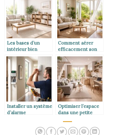
Les bases d’un
Comment aérer
intérieur bien
efficacement son
organisé
logement
Installer un système
Optimiser l’espace
d’alarme
dans une petite
maison