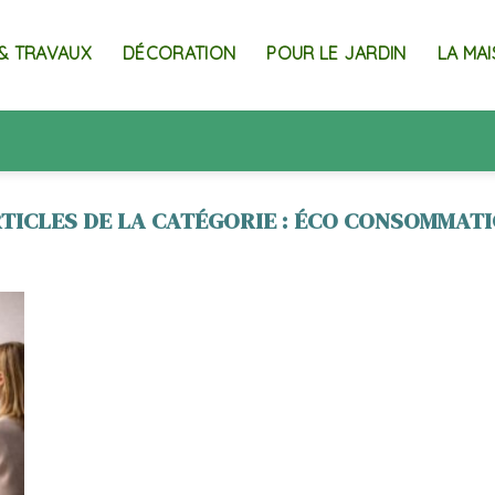
& TRAVAUX
DÉCORATION
POUR LE JARDIN
LA MA
ÉCO CONSOMMAT