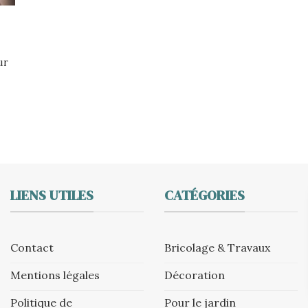
ur
LIENS UTILES
CATÉGORIES
Contact
Bricolage & Travaux
Mentions légales
Décoration
Politique de
Pour le jardin