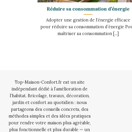
Réduire sa consommation d’énergie
Adopter une gestion de l’énergie efficace
pour réduire sa consommation d’énergie Po
maîtriser sa consommation [...]
Top-Maison-Confort.fr est un site
indépendant dédié à l’amélioration de
l’habitat. Bricolage, travaux, décoration,
jardin et confort au quotidien : nous
partageons des conseils concrets, des
méthodes simples et des idées pratiques
pour rendre votre maison plus agréable,
plus fonctionnelle et plus durable — un