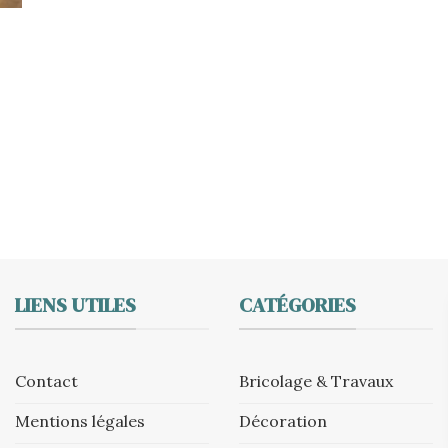
LIENS UTILES
CATÉGORIES
Contact
Bricolage & Travaux
Mentions légales
Décoration