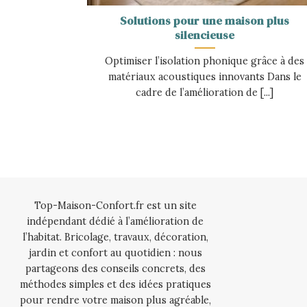
Solutions pour une maison plus
silencieuse
Optimiser l’isolation phonique grâce à des
matériaux acoustiques innovants Dans le
cadre de l’amélioration de [...]
Top-Maison-Confort.fr est un site
indépendant dédié à l’amélioration de
l’habitat. Bricolage, travaux, décoration,
jardin et confort au quotidien : nous
partageons des conseils concrets, des
méthodes simples et des idées pratiques
pour rendre votre maison plus agréable,