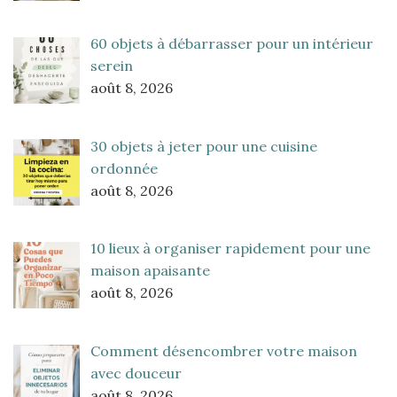
60 objets à débarrasser pour un intérieur
serein
août 8, 2026
30 objets à jeter pour une cuisine
ordonnée
août 8, 2026
10 lieux à organiser rapidement pour une
maison apaisante
août 8, 2026
Comment désencombrer votre maison
avec douceur
août 8, 2026