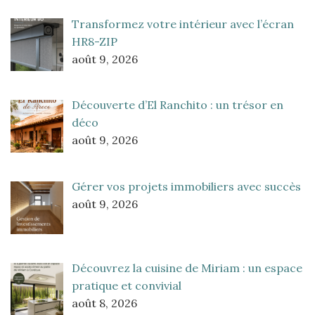
Transformez votre intérieur avec l’écran
HR8-ZIP
août 9, 2026
Découverte d’El Ranchito : un trésor en
déco
août 9, 2026
Gérer vos projets immobiliers avec succès
août 9, 2026
Découvrez la cuisine de Miriam : un espace
pratique et convivial
août 8, 2026