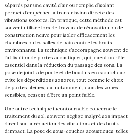
séparés par une cavité d’air ou remplie d’isolant
permet d’empêcher la transmission directe des
vibrations sonores. En pratique, cette méthode est
souvent utilisée lors de travaux de rénovation ou de
construction neuve pour isoler efficacement les
chambres ou les salles de bain contre les bruits
environnants. La technique s’accompagne souvent de
l’utilisation de portes acoustiques, qui jouent un rôle
essentiel dans la réduction du passage des sons. La
pose de joints de porte et de boudins en caoutchouc
évite les déperditions sonores, tout comme le choix
de portes pleines, qui notamment, dans les zones
sensibles, cessent d’être un point faible.
Une autre technique incontournable concerne le
traitement du sol, souvent négligé malgré son impact
direct sur la réduction des vibrations et des bruits
d’impact. La pose de sous-couches acoustiques, telles