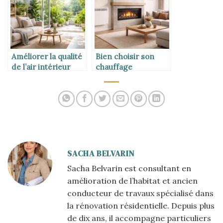
Améliorer la qualité
Bien choisir son
de l’air intérieur
chauffage
SACHA BELVARIN
Sacha Belvarin est consultant en
amélioration de l’habitat et ancien
conducteur de travaux spécialisé dans
la rénovation résidentielle. Depuis plus
de dix ans, il accompagne particuliers