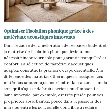
Optimiser l’isolation phonique grâce à des
matériaux acoustiques innovants
Dans le cadre de l’amélioration de l’espace résidentiel,
la maîtrise de l’isolation phonique devient une
nécessité incontournable pour garantir tranquillité et
confort. La sélection de matériaux acoustiques
adaptés constitue la première étape essentielle. À la
différence des matériaux thermiques classiques, ces
matériaux sont conçus pour limiter la transmission du
son, qu’il s’agisse de bruits aériens ou d’impact. La
laine minérale, par exemple, est très prisée pour ses
propriétés absorbantes, posée dans l’épaisseur des
murs ou entre les solives, elle contribue à réduire