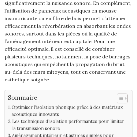
significativement la nuisance sonore. En complément,
l’utilisation de panneaux acoustiques en mousse
insonorisante ou en fibre de bois permet d’atténuer
efficacement la réverbération en absorbant les ondes
sonores, surtout dans les pièces où la qualité de
l’aménagement intérieur est capitale. Pour une
efficacité optimale, il est conseillé de combiner
plusieurs techniques, notamment la pose de barrages
acoustiques qui empêchent la propagation du bruit
au-delà des murs mitoyens, tout en conservant une
esthétique soignée.
Sommaire
Optimiser l’isolation phonique grâce à des matériaux
acoustiques innovants
Les techniques d’isolation performantes pour limiter
la transmission sonore
Aménagement intérieur et astuces simples pour