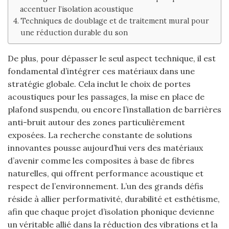
accentuer l’isolation acoustique
Techniques de doublage et de traitement mural pour
une réduction durable du son
De plus, pour dépasser le seul aspect technique, il est
fondamental d’intégrer ces matériaux dans une
stratégie globale. Cela inclut le choix de portes
acoustiques pour les passages, la mise en place de
plafond suspendu, ou encore l’installation de barrières
anti-bruit autour des zones particulièrement
exposées. La recherche constante de solutions
innovantes pousse aujourd’hui vers des matériaux
d’avenir comme les composites à base de fibres
naturelles, qui offrent performance acoustique et
respect de l’environnement. L’un des grands défis
réside à allier performativité, durabilité et esthétisme,
afin que chaque projet d’isolation phonique devienne
un véritable allié dans la réduction des vibrations et la