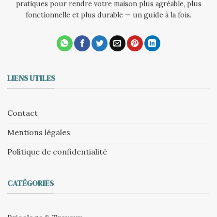
pratiques pour rendre votre maison plus agréable, plus
fonctionnelle et plus durable — un guide à la fois.
LIENS UTILES
Contact
Mentions légales
Politique de confidentialité
CATÉGORIES