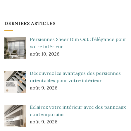
DERNIERS ARTICLES
Persiennes Sheer Dim Out : l’élégance pour
votre intérieur
août 10, 2026
Découvrez les avantages des persiennes
orientables pour votre intérieur
août 9, 2026
Éclairez votre intérieur avec des panneaux
contemporains
août 9, 2026