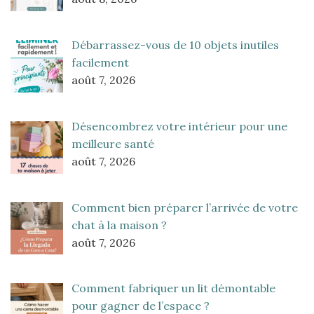
Débarrassez-vous de 10 objets inutiles
facilement
août 7, 2026
Désencombrez votre intérieur pour une
meilleure santé
août 7, 2026
Comment bien préparer l’arrivée de votre
chat à la maison ?
août 7, 2026
Comment fabriquer un lit démontable
pour gagner de l’espace ?