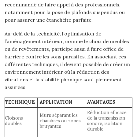
recommandé de faire appel à des professionnels,
notamment pour la pose de plafonds suspendus ou
pour assurer une étanchéité parfaite.
Au-delà de la technicité, l’optimisation de
l’aménagement intérieur, comme le choix de meubles
ou de revêtements, participe aussi à faire office de
barrière contre les sons parasites. En associant ces
différentes techniques, il devient possible de créer un
environnement intérieur où la réduction des
vibrations et la stabilité phonique sont pleinement
assurées.
TECHNIQUE
APPLICATION
AVANTAGES
Réduction efficace
Murs séparant les
Cloisons
de la transmission
chambres ou zones
doubles
sonore, isolation
bruyantes
durable