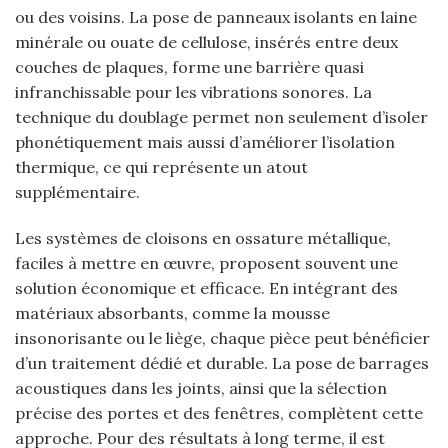
ou des voisins. La pose de panneaux isolants en laine
minérale ou ouate de cellulose, insérés entre deux
couches de plaques, forme une barrière quasi
infranchissable pour les vibrations sonores. La
technique du doublage permet non seulement d’isoler
phonétiquement mais aussi d’améliorer l’isolation
thermique, ce qui représente un atout
supplémentaire.
Les systèmes de cloisons en ossature métallique,
faciles à mettre en œuvre, proposent souvent une
solution économique et efficace. En intégrant des
matériaux absorbants, comme la mousse
insonorisante ou le liège, chaque pièce peut bénéficier
d’un traitement dédié et durable. La pose de barrages
acoustiques dans les joints, ainsi que la sélection
précise des portes et des fenêtres, complètent cette
approche. Pour des résultats à long terme, il est