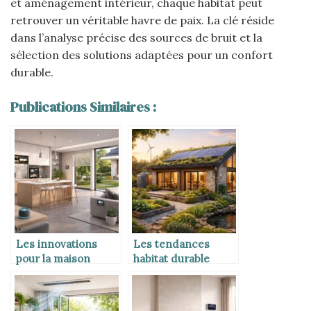
et aménagement intérieur, chaque habitat peut
retrouver un véritable havre de paix. La clé réside
dans l’analyse précise des sources de bruit et la
sélection des solutions adaptées pour un confort
durable.
Publications Similaires :
Les innovations
Les tendances
pour la maison
habitat durable
moderne