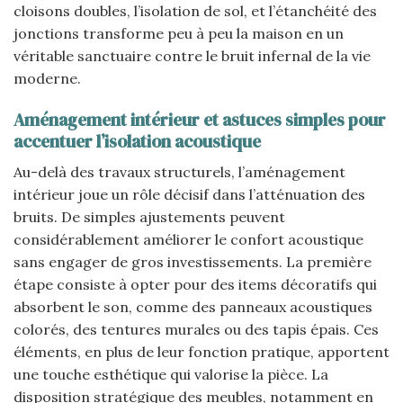
cloisons doubles, l’isolation de sol, et l’étanchéité des
jonctions transforme peu à peu la maison en un
véritable sanctuaire contre le bruit infernal de la vie
moderne.
Aménagement intérieur et astuces simples pour
accentuer l’isolation acoustique
Au-delà des travaux structurels, l’aménagement
intérieur joue un rôle décisif dans l’atténuation des
bruits. De simples ajustements peuvent
considérablement améliorer le confort acoustique
sans engager de gros investissements. La première
étape consiste à opter pour des items décoratifs qui
absorbent le son, comme des panneaux acoustiques
colorés, des tentures murales ou des tapis épais. Ces
éléments, en plus de leur fonction pratique, apportent
une touche esthétique qui valorise la pièce. La
disposition stratégique des meubles, notamment en