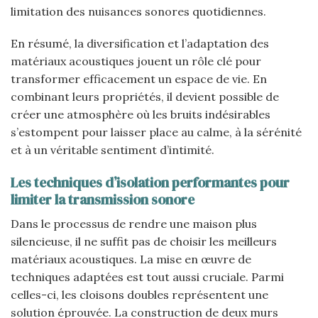
limitation des nuisances sonores quotidiennes.
En résumé, la diversification et l’adaptation des
matériaux acoustiques jouent un rôle clé pour
transformer efficacement un espace de vie. En
combinant leurs propriétés, il devient possible de
créer une atmosphère où les bruits indésirables
s’estompent pour laisser place au calme, à la sérénité
et à un véritable sentiment d’intimité.
Les techniques d’isolation performantes pour
limiter la transmission sonore
Dans le processus de rendre une maison plus
silencieuse, il ne suffit pas de choisir les meilleurs
matériaux acoustiques. La mise en œuvre de
techniques adaptées est tout aussi cruciale. Parmi
celles-ci, les cloisons doubles représentent une
solution éprouvée. La construction de deux murs