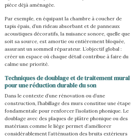
pièce déjà aménagée.
Par exemple, en équipant la chambre à coucher de
tapis épais, d’un rideau absorbant et de panneaux
acoustiques décoratifs, la nuisance sonore, quelle que
soit sa source, est amortie ou entièrement bloquée,
assurant un sommeil réparateur. L’objectif global :
créer un espace où chaque détail contribue à faire du
calme une priorité.
Techniques de doublage et de traitement mural
pour une réduction durable du son
Dans le contexte d’une rénovation ou d’une
construction, l’habillage des murs constitue une étape
fondamentale pour renforcer l’isolation phonique. Le
doublage avec des plaques de plâtre phonique ou des
matériaux comme le liège permet d’améliorer
considérablement l’atténuation des bruits extérieurs