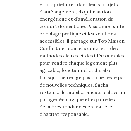
et propriétaires dans leurs projets
d’aménagement, d’optimisation
énergétique et d’amélioration du
confort domestique. Passionné par le
bricolage pratique et les solutions
accessibles, il partage sur Top Maison
Confort des conseils concrets, des
méthodes claires et des idées simples
pour rendre chaque logement plus
agréable, fonctionnel et durable.
Lorsqu’il ne rédige pas ou ne teste pas
de nouvelles techniques, Sacha
restaure du mobilier ancien, cultive un
potager écologique et explore les
dernières tendances en matière
d’habitat responsable.