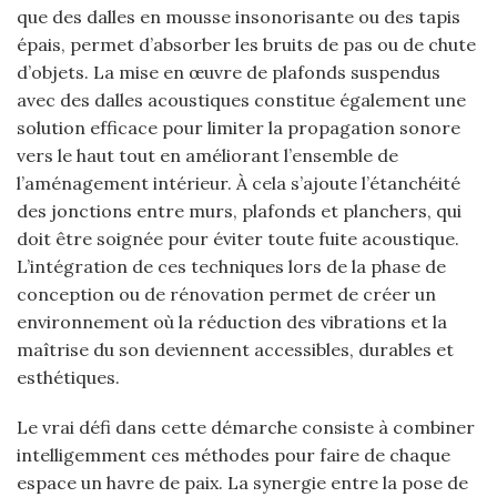
que des dalles en mousse insonorisante ou des tapis
épais, permet d’absorber les bruits de pas ou de chute
d’objets. La mise en œuvre de plafonds suspendus
avec des dalles acoustiques constitue également une
solution efficace pour limiter la propagation sonore
vers le haut tout en améliorant l’ensemble de
l’aménagement intérieur. À cela s’ajoute l’étanchéité
des jonctions entre murs, plafonds et planchers, qui
doit être soignée pour éviter toute fuite acoustique.
L’intégration de ces techniques lors de la phase de
conception ou de rénovation permet de créer un
environnement où la réduction des vibrations et la
maîtrise du son deviennent accessibles, durables et
esthétiques.
Le vrai défi dans cette démarche consiste à combiner
intelligemment ces méthodes pour faire de chaque
espace un havre de paix. La synergie entre la pose de