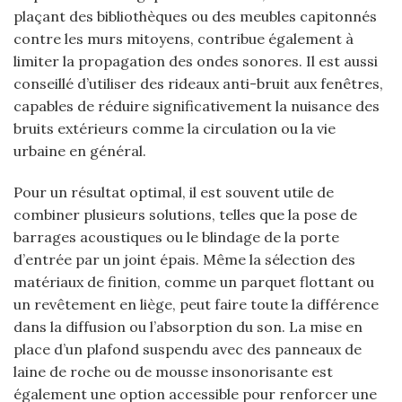
plaçant des bibliothèques ou des meubles capitonnés
contre les murs mitoyens, contribue également à
limiter la propagation des ondes sonores. Il est aussi
conseillé d’utiliser des rideaux anti-bruit aux fenêtres,
capables de réduire significativement la nuisance des
bruits extérieurs comme la circulation ou la vie
urbaine en général.
Pour un résultat optimal, il est souvent utile de
combiner plusieurs solutions, telles que la pose de
barrages acoustiques ou le blindage de la porte
d’entrée par un joint épais. Même la sélection des
matériaux de finition, comme un parquet flottant ou
un revêtement en liège, peut faire toute la différence
dans la diffusion ou l’absorption du son. La mise en
place d’un plafond suspendu avec des panneaux de
laine de roche ou de mousse insonorisante est
également une option accessible pour renforcer une