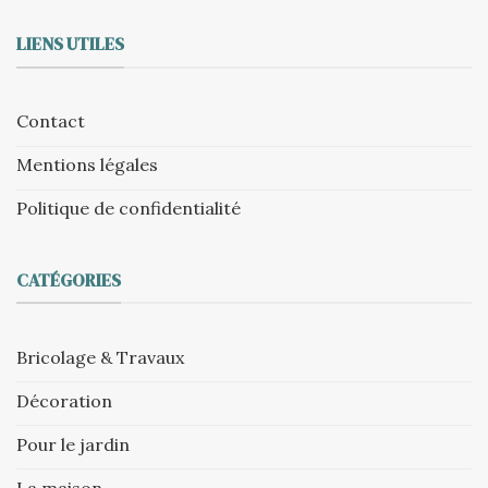
LIENS UTILES
Contact
Mentions légales
Politique de confidentialité
CATÉGORIES
Bricolage & Travaux
Décoration
Pour le jardin
La maison