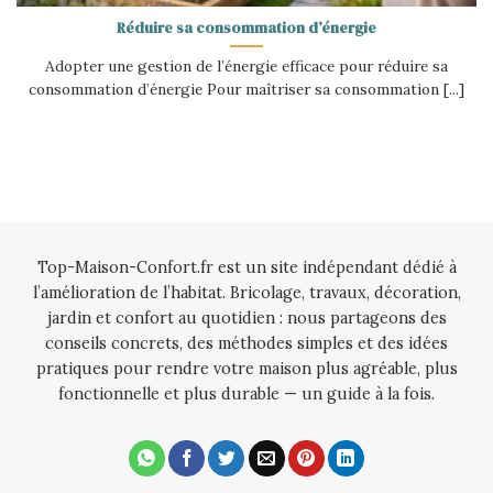
Réduire sa consommation d’énergie
Adopter une gestion de l’énergie efficace pour réduire sa
consommation d’énergie Pour maîtriser sa consommation [...]
Top-Maison-Confort.fr est un site indépendant dédié à
l’amélioration de l’habitat. Bricolage, travaux, décoration,
jardin et confort au quotidien : nous partageons des
conseils concrets, des méthodes simples et des idées
pratiques pour rendre votre maison plus agréable, plus
fonctionnelle et plus durable — un guide à la fois.