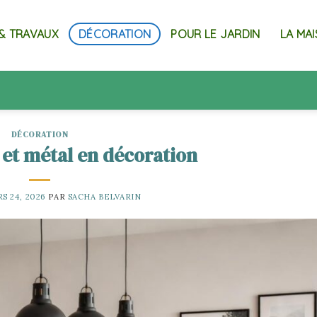
& TRAVAUX
DÉCORATION
POUR LE JARDIN
LA MA
DÉCORATION
 et métal en décoration
S 24, 2026
PAR
SACHA BELVARIN