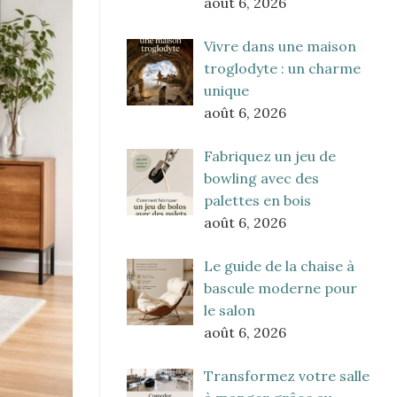
août 6, 2026
Vivre dans une maison
troglodyte : un charme
unique
août 6, 2026
Fabriquez un jeu de
bowling avec des
palettes en bois
août 6, 2026
Le guide de la chaise à
bascule moderne pour
le salon
août 6, 2026
Transformez votre salle