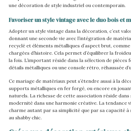
une décoration de style industriel ou contemporain.
Favoriser un style vintage avec le duo bois et m
Adopter un style vintage dans la décoration, c’est valo
donnant une seconde vie avec l’intégration de matéria
recyclé et éléments métalliques d’aspect brut, comme le
chargées d’histoire. Cela permet d’équilibrer la froideu
la fois. L’important réside dans la sélection de pièces 
détails métalliques ou une console rétro, réhaussée d’un
Ce mariage de matériaux peut s’étendre aussi à la déc
supports métalliques en fer forgé, ou encore en jouan
naturels. La richesse de cette association réside dans
modernité dans une harmonie créative. La tendance vi
charme autant par sa simplicité que par sa capacité à
au shabby chic.