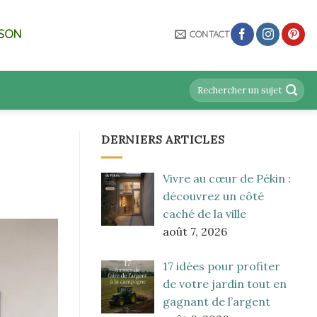
ISON
CONTACT
DERNIERS ARTICLES
Vivre au cœur de Pékin :
découvrez un côté
caché de la ville
août 7, 2026
17 idées pour profiter
de votre jardin tout en
gagnant de l’argent