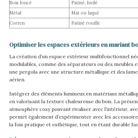
Bois foncé
Patiné, huilé
Métal
Mat ou laqué
Corten
Patiné rouille
Optimiser les espaces extérieurs en mariant bo
La création d’un espace extérieur multifonctionnel néc
modulables, comme des séparateurs ou des meubles en 
une pergola avec une structure métallique et des lames
aérien.
Intégrer des éléments lumineux en matériaux métalli
en valorisant la texture chaleureuse du bois. La présen
atmosphère cosy pouvant rivaliser avec l’intérieur, 
permet également d’expérimenter avec les accessoires, 
la fois pratique et esthétique, tout en étant durable f