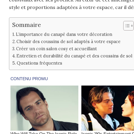
style et proportions adaptées à votre espace, car il déf
Sommaire
L’importance du canapé dans votre décoration
Choisir des coussins de sol adaptés à votre espace
Créer un coin salon cosy et accueillant
Entretien et durabilité du canapé et des coussins de sol
Questions fréquentes