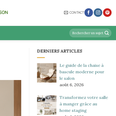
ISON
CONTACT
DERNIERS ARTICLES
Le guide de la chaise à
bascule moderne pour
le salon
août 6, 2026
Transformez votre salle
à manger grâce au
home staging