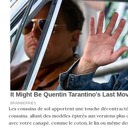
Les coussins de sol apportent une touche décontractée 
coussins, allant des modèles épurés aux versions plus 
avec votre canapé, comme le coton, le lin ou même des 