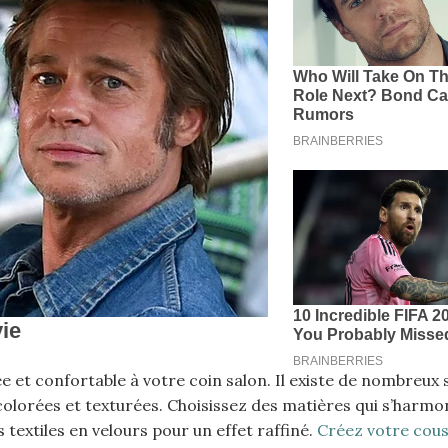
et confortable à votre coin salon. Il existe de nombreux 
colorées et texturées. Choisissez des matières qui s’harmo
textiles en velours pour un effet raffiné.
Créez votre cou