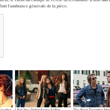
init l’ambiance générale de la pièce.