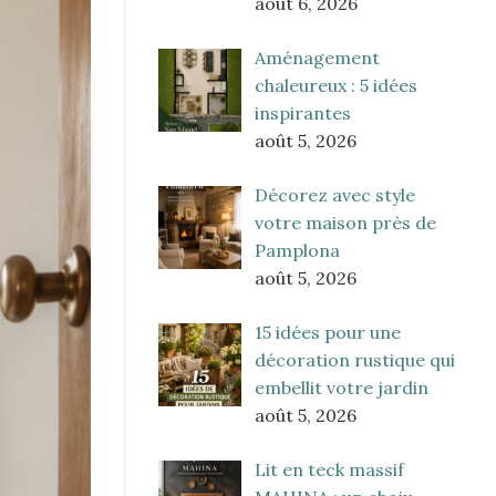
août 6, 2026
Aménagement
chaleureux : 5 idées
inspirantes
août 5, 2026
Décorez avec style
votre maison près de
Pamplona
août 5, 2026
15 idées pour une
décoration rustique qui
embellit votre jardin
août 5, 2026
Lit en teck massif