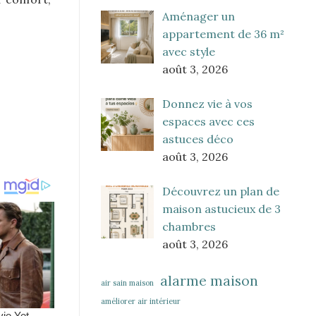
Aménager un
appartement de 36 m²
avec style
août 3, 2026
Donnez vie à vos
espaces avec ces
astuces déco
août 3, 2026
Découvrez un plan de
maison astucieux de 3
chambres
août 3, 2026
alarme maison
air sain maison
améliorer air intérieur