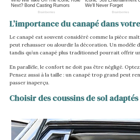
L’importance du canapé dans votre
Le canapé est souvent considéré comme la pièce maîtres
peut rehausser ou alourdir la décoration. Un modèle 
tandis qu’un canapé plus traditionnel pourrait offrir 
En parallèle, le confort ne doit pas être négligé. Opte
Pensez aussi à la taille : un canapé trop grand peut r
passer inaperçu.
Choisir des coussins de sol adaptés