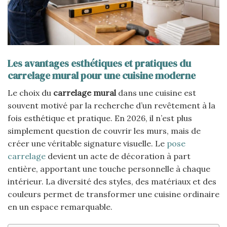
Les avantages esthétiques et pratiques du
carrelage mural pour une cuisine moderne
Le choix du
carrelage mural
dans une cuisine est
souvent motivé par la recherche d’un revêtement à la
fois esthétique et pratique. En 2026, il n’est plus
simplement question de couvrir les murs, mais de
créer une véritable signature visuelle. Le
pose
carrelage
devient un acte de décoration à part
entière, apportant une touche personnelle à chaque
intérieur. La diversité des styles, des matériaux et des
couleurs permet de transformer une cuisine ordinaire
en un espace remarquable.