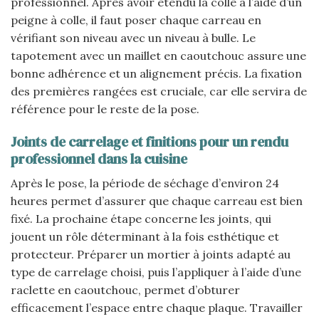
professionnel. Après avoir étendu la colle à l’aide d’un
peigne à colle, il faut poser chaque carreau en
vérifiant son niveau avec un niveau à bulle. Le
tapotement avec un maillet en caoutchouc assure une
bonne adhérence et un alignement précis. La fixation
des premières rangées est cruciale, car elle servira de
référence pour le reste de la pose.
Joints de carrelage et finitions pour un rendu
professionnel dans la cuisine
Après le pose, la période de séchage d’environ 24
heures permet d’assurer que chaque carreau est bien
fixé. La prochaine étape concerne les joints, qui
jouent un rôle déterminant à la fois esthétique et
protecteur. Préparer un mortier à joints adapté au
type de carrelage choisi, puis l’appliquer à l’aide d’une
raclette en caoutchouc, permet d’obturer
efficacement l’espace entre chaque plaque. Travailler