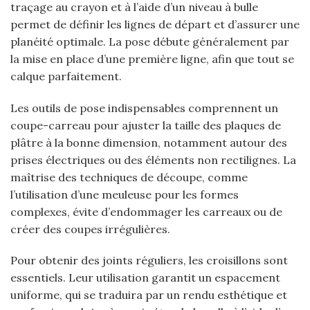
traçage au crayon et à l’aide d’un niveau à bulle
permet de définir les lignes de départ et d’assurer une
planéité optimale. La pose débute généralement par
la mise en place d’une première ligne, afin que tout se
calque parfaitement.
Les outils de pose indispensables comprennent un
coupe-carreau pour ajuster la taille des plaques de
plâtre à la bonne dimension, notamment autour des
prises électriques ou des éléments non rectilignes. La
maîtrise des techniques de découpe, comme
l’utilisation d’une meuleuse pour les formes
complexes, évite d’endommager les carreaux ou de
créer des coupes irrégulières.
Pour obtenir des joints réguliers, les croisillons sont
essentiels. Leur utilisation garantit un espacement
uniforme, qui se traduira par un rendu esthétique et