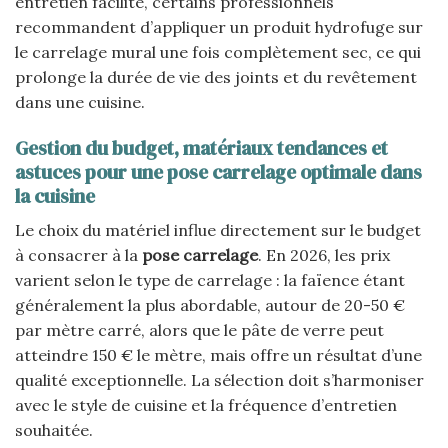
entretien facilité, certains professionnels
recommandent d’appliquer un produit hydrofuge sur
le carrelage mural une fois complètement sec, ce qui
prolonge la durée de vie des joints et du revêtement
dans une cuisine.
Gestion du budget, matériaux tendances et
astuces pour une pose carrelage optimale dans
la cuisine
Le choix du matériel influe directement sur le budget
à consacrer à la
pose carrelage
. En 2026, les prix
varient selon le type de carrelage : la faïence étant
généralement la plus abordable, autour de 20-50 €
par mètre carré, alors que le pâte de verre peut
atteindre 150 € le mètre, mais offre un résultat d’une
qualité exceptionnelle. La sélection doit s’harmoniser
avec le style de cuisine et la fréquence d’entretien
souhaitée.