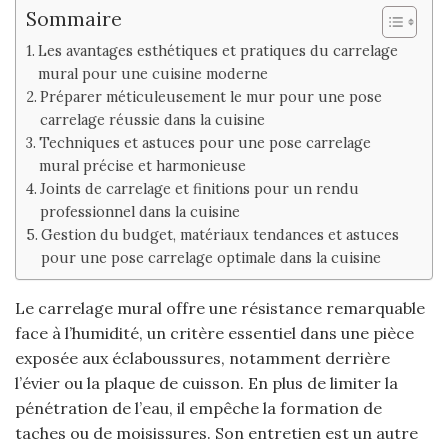
Sommaire
Les avantages esthétiques et pratiques du carrelage
mural pour une cuisine moderne
Préparer méticuleusement le mur pour une pose
carrelage réussie dans la cuisine
Techniques et astuces pour une pose carrelage
mural précise et harmonieuse
Joints de carrelage et finitions pour un rendu
professionnel dans la cuisine
Gestion du budget, matériaux tendances et astuces
pour une pose carrelage optimale dans la cuisine
Le carrelage mural offre une résistance remarquable
face à l’humidité, un critère essentiel dans une pièce
exposée aux éclaboussures, notamment derrière
l’évier ou la plaque de cuisson. En plus de limiter la
pénétration de l’eau, il empêche la formation de
taches ou de moisissures. Son entretien est un autre