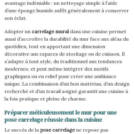
avantage indéniable : un nettoyage simple à l’aide
d’une éponge humide suffit généralement à conserver
son éclat.
Adopter un
carrelage mural
dans une cuisine permet
aussi d’accroître la durabilité du mur face aux aléas du
quotidien, tout en apportant une dimension
décorative aux espaces de stockage ou de cuisson. Il
s’adapte à tout style, du traditionnel aux tendances
modernes, et peut même intégrer des motifs
graphiques ou en relief pour créer une ambiance
unique. La combinaison d’un bon matériau, d’un design
recherché et d’un travail soigné garantit une cuisine à
la fois pratique et pleine de charme.
Préparer méticuleusement le mur pour une
pose carrelage réussie dans la cuisine
Le succès de la
pose carrelage
ne repose pas