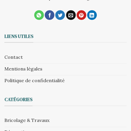
LIENS UTILES
Contact
Mentions légales
Politique de confidentialité
CATÉGORIES
Bricolage & Travaux