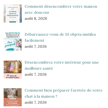
Comment désencombrer votre maison
avec douceur
août 8, 2026
Débarrassez-vous de 10 objets inutiles
facilement
août 7, 2026
Désencombrez votre intérieur pour une
meilleure santé
août 7, 2026
Comment bien préparer l’arrivée de votre
chat à la maison ?
août 7, 2026