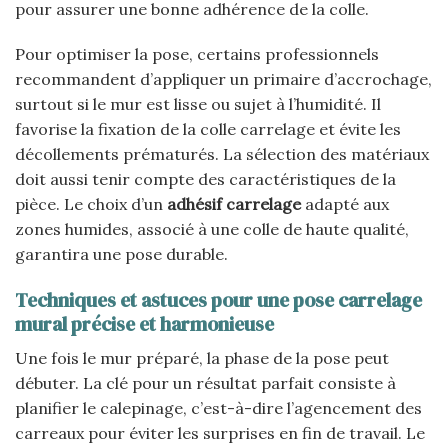
pour assurer une bonne adhérence de la colle.
Pour optimiser la pose, certains professionnels
recommandent d’appliquer un primaire d’accrochage,
surtout si le mur est lisse ou sujet à l’humidité. Il
favorise la fixation de la colle carrelage et évite les
décollements prématurés. La sélection des matériaux
doit aussi tenir compte des caractéristiques de la
pièce. Le choix d’un
adhésif carrelage
adapté aux
zones humides, associé à une colle de haute qualité,
garantira une pose durable.
Techniques et astuces pour une pose carrelage
mural précise et harmonieuse
Une fois le mur préparé, la phase de la pose peut
débuter. La clé pour un résultat parfait consiste à
planifier le calepinage, c’est-à-dire l’agencement des
carreaux pour éviter les surprises en fin de travail. Le