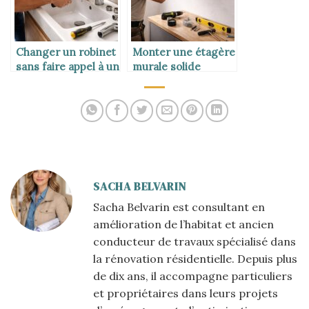
Changer un robinet
Monter une étagère
sans faire appel à un
murale solide
plombier
SACHA BELVARIN
Sacha Belvarin est consultant en
amélioration de l’habitat et ancien
conducteur de travaux spécialisé dans
la rénovation résidentielle. Depuis plus
de dix ans, il accompagne particuliers
et propriétaires dans leurs projets