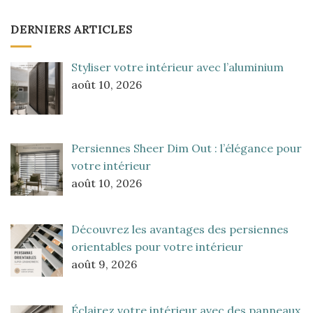
DERNIERS ARTICLES
Styliser votre intérieur avec l’aluminium
août 10, 2026
Persiennes Sheer Dim Out : l’élégance pour
votre intérieur
août 10, 2026
Découvrez les avantages des persiennes
orientables pour votre intérieur
août 9, 2026
Éclairez votre intérieur avec des panneaux