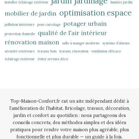
jardin
jardinage
installer éclairage extérieur
lumière jardin
optimisation espace
mobilier de jardin
potager urbain
pollution intérieure
pose carrelage
qualité de l'air intérieur
protection domicile
rénovation maison
salle à manger moderne
système d’alarme
sécurité extérieure
travaux bois
travaux rénovation
ventilation efficace
éclairage extérieur
éviter erreurs déco
Top-Maison-Confort.fr est un site indépendant dédié à
l’amélioration de l’habitat. Bricolage, travaux, décoration,
jardin et confort au quotidien : nous partageons des
conseils concrets, des méthodes simples et des idées
pratiques pour rendre votre maison plus agréable, plus
fonctionnelle et plus durable — un guide à la fois.