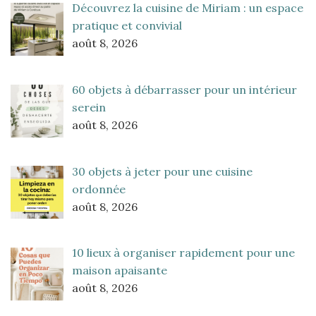
Découvrez la cuisine de Miriam : un espace
pratique et convivial
août 8, 2026
60 objets à débarrasser pour un intérieur
serein
août 8, 2026
30 objets à jeter pour une cuisine
ordonnée
août 8, 2026
10 lieux à organiser rapidement pour une
maison apaisante
août 8, 2026