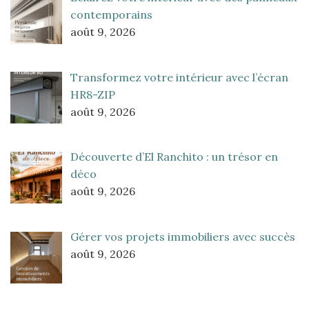
contemporains
août 9, 2026
Transformez votre intérieur avec l’écran
HR8-ZIP
août 9, 2026
Découverte d’El Ranchito : un trésor en
déco
août 9, 2026
Gérer vos projets immobiliers avec succès
août 9, 2026