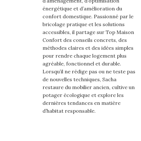
d’aménagement, d’optimisation
énergétique et d’amélioration du
confort domestique. Passionné par le
bricolage pratique et les solutions
accessibles, il partage sur Top Maison
Confort des conseils concrets, des
méthodes claires et des idées simples
pour rendre chaque logement plus
agréable, fonctionnel et durable.
Lorsqu’il ne rédige pas ou ne teste pas
de nouvelles techniques, Sacha
restaure du mobilier ancien, cultive un
potager écologique et explore les
dernières tendances en matière
d’habitat responsable.