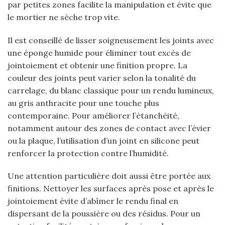
par petites zones facilite la manipulation et évite que
le mortier ne sèche trop vite.
Il est conseillé de lisser soigneusement les joints avec
une éponge humide pour éliminer tout excès de
jointoiement et obtenir une finition propre. La
couleur des joints peut varier selon la tonalité du
carrelage, du blanc classique pour un rendu lumineux,
au gris anthracite pour une touche plus
contemporaine. Pour améliorer l’étanchéité,
notamment autour des zones de contact avec l’évier
ou la plaque, l’utilisation d’un joint en silicone peut
renforcer la protection contre l’humidité.
Une attention particulière doit aussi être portée aux
finitions. Nettoyer les surfaces après pose et après le
jointoiement évite d’abîmer le rendu final en
dispersant de la poussière ou des résidus. Pour un