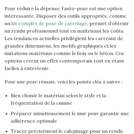
Pour réduire la dépense, l’auto-pose est une option
intéressante. Disposer des outils appropriés, comme
un
kit complet de pose de carrelage
, permet d’obtenir
un rendu professionnel tout en maîtrisant les coûts.
Les tendances actuelles privilégient les carreaux de
grandes dimensions, les motifs graphiques et les
imitations matériaux comme le bois ou le béton. Ces
options créent un effet contemporain tout en étant
faciles à entretenir.
Pour une pose réussie, voici les points clés à suivre :
Bien choisir le matériau selon le style et la
fréquentation de la cuisine
Préparer minutieusement le mur pour garantir une
adhérence optimale
Tracer précisément le calepinage pour un rendu