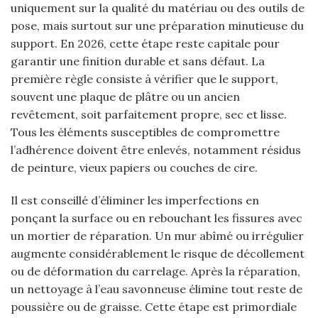
uniquement sur la qualité du matériau ou des outils de
pose, mais surtout sur une préparation minutieuse du
support. En 2026, cette étape reste capitale pour
garantir une finition durable et sans défaut. La
première règle consiste à vérifier que le support,
souvent une plaque de plâtre ou un ancien
revêtement, soit parfaitement propre, sec et lisse.
Tous les éléments susceptibles de compromettre
l’adhérence doivent être enlevés, notamment résidus
de peinture, vieux papiers ou couches de cire.
Il est conseillé d’éliminer les imperfections en
ponçant la surface ou en rebouchant les fissures avec
un mortier de réparation. Un mur abîmé ou irrégulier
augmente considérablement le risque de décollement
ou de déformation du carrelage. Après la réparation,
un nettoyage à l’eau savonneuse élimine tout reste de
poussière ou de graisse. Cette étape est primordiale