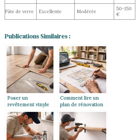
50-150
Pâte de verre
Excellente
Modérée
€
Publications Similaires :
Poser un
Comment lire un
revêtement vinyle
plan de rénovation
au sol