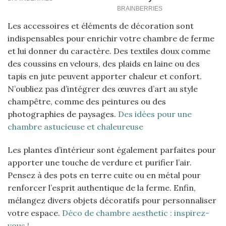
Les accessoires et éléments de décoration sont
indispensables pour enrichir votre chambre de ferme
et lui donner du caractère. Des textiles doux comme
des coussins en velours, des plaids en laine ou des
tapis en jute peuvent apporter chaleur et confort.
N’oubliez pas d’intégrer des œuvres d’art au style
champêtre, comme des peintures ou des
photographies de paysages.
Des idées pour une
chambre astucieuse et chaleureuse
Les plantes d’intérieur sont également parfaites pour
apporter une touche de verdure et purifier l’air.
Pensez à des pots en terre cuite ou en métal pour
renforcer l’esprit authentique de la ferme. Enfin,
mélangez divers objets décoratifs pour personnaliser
votre espace.
Déco de chambre aesthetic : inspirez-
vous !