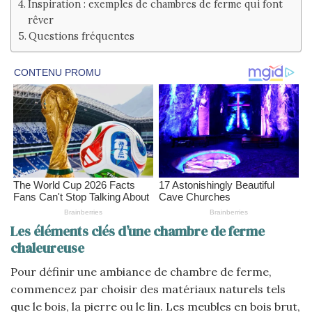
Inspiration : exemples de chambres de ferme qui font
rêver
Questions fréquentes
Les éléments clés d’une chambre de ferme
chaleureuse
Pour définir une ambiance de chambre de ferme,
commencez par choisir des matériaux naturels tels
que le bois, la pierre ou le lin. Les meubles en bois brut,