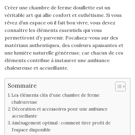
Créer une chambre de ferme douillette est un
véritable art qui allie confort et esthétisme. Si vous
rêvez d’un espace où il fait bon vivre, vous devez
connaître les éléments essentiels qui vous
permettront d’y parvenir. Focalisez-vous sur des
matériaux authentiques, des couleurs apaisantes et
une lumière naturelle généreuse, car chacun de ces
éléments contribue à instaurer une ambiance
chaleureuse et accueillante.
Sommaire
Les éléments clés d’une chambre de ferme
chaleureuse
Décoration et accessoires pour une ambiance
accueillante
Aménagement optimal : comment tirer profit de
l’espace disponible