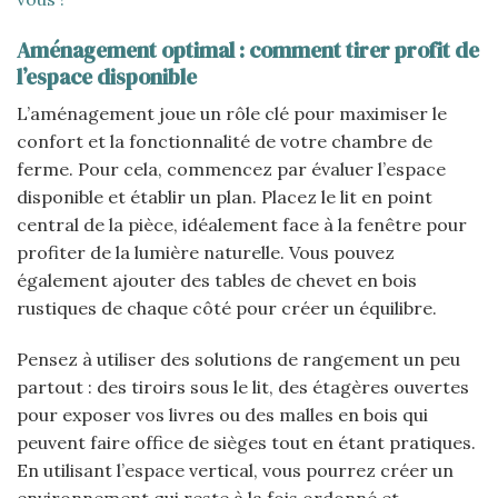
Aménagement optimal : comment tirer profit de
l’espace disponible
L’aménagement joue un rôle clé pour maximiser le
confort et la fonctionnalité de votre chambre de
ferme. Pour cela, commencez par évaluer l’espace
disponible et établir un plan. Placez le lit en point
central de la pièce, idéalement face à la fenêtre pour
profiter de la lumière naturelle. Vous pouvez
également ajouter des tables de chevet en bois
rustiques de chaque côté pour créer un équilibre.
Pensez à utiliser des solutions de rangement un peu
partout : des tiroirs sous le lit, des étagères ouvertes
pour exposer vos livres ou des malles en bois qui
peuvent faire office de sièges tout en étant pratiques.
En utilisant l’espace vertical, vous pourrez créer un