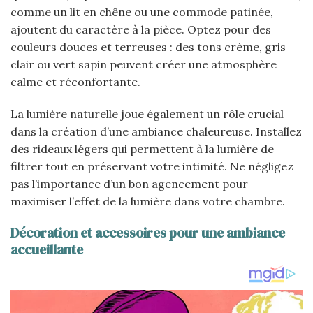
comme un lit en chêne ou une commode patinée,
ajoutent du caractère à la pièce. Optez pour des
couleurs douces et terreuses : des tons crème, gris
clair ou vert sapin peuvent créer une atmosphère
calme et réconfortante.
La lumière naturelle joue également un rôle crucial
dans la création d’une ambiance chaleureuse. Installez
des rideaux légers qui permettent à la lumière de
filtrer tout en préservant votre intimité. Ne négligez
pas l’importance d’un bon agencement pour
maximiser l’effet de la lumière dans votre chambre.
Décoration et accessoires pour une ambiance
accueillante