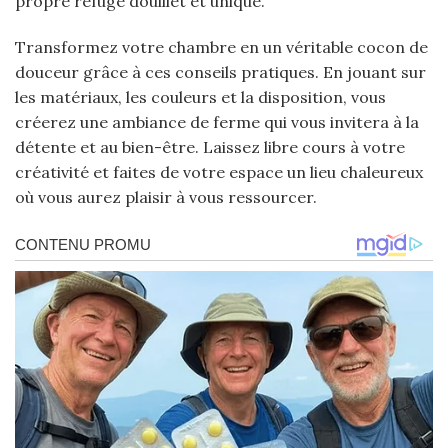
propre refuge douillet et unique.
Transformez votre chambre en un véritable cocon de
douceur grâce à ces conseils pratiques. En jouant sur
les matériaux, les couleurs et la disposition, vous
créerez une ambiance de ferme qui vous invitera à la
détente et au bien-être. Laissez libre cours à votre
créativité et faites de votre espace un lieu chaleureux
où vous aurez plaisir à vous ressourcer.