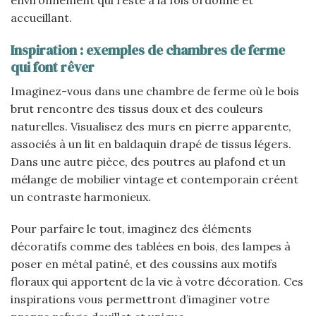
environnement qui reste à la fois ordonné et
accueillant.
Inspiration : exemples de chambres de ferme
qui font rêver
Imaginez-vous dans une chambre de ferme où le bois
brut rencontre des tissus doux et des couleurs
naturelles. Visualisez des murs en pierre apparente,
associés à un lit en baldaquin drapé de tissus légers.
Dans une autre pièce, des poutres au plafond et un
mélange de mobilier vintage et contemporain créent
un contraste harmonieux.
Pour parfaire le tout, imaginez des éléments
décoratifs comme des tablées en bois, des lampes à
poser en métal patiné, et des coussins aux motifs
floraux qui apportent de la vie à votre décoration. Ces
inspirations vous permettront d’imaginer votre