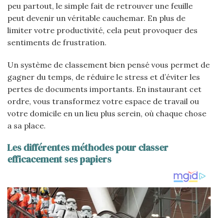
peu partout, le simple fait de retrouver une feuille
peut devenir un véritable cauchemar. En plus de
limiter votre productivité, cela peut provoquer des
sentiments de frustration.
Un système de classement bien pensé vous permet de
gagner du temps, de réduire le stress et d’éviter les
pertes de documents importants. En instaurant cet
ordre, vous transformez votre espace de travail ou
votre domicile en un lieu plus serein, où chaque chose
a sa place.
Les différentes méthodes pour classer
efficacement ses papiers