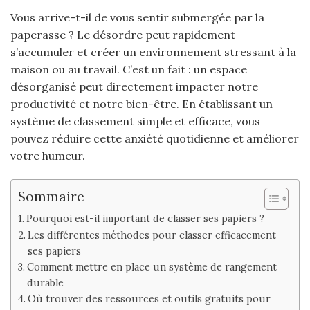
Vous arrive-t-il de vous sentir submergée par la
paperasse ? Le désordre peut rapidement
s’accumuler et créer un environnement stressant à la
maison ou au travail. C’est un fait : un espace
désorganisé peut directement impacter notre
productivité et notre bien-être. En établissant un
système de classement simple et efficace, vous
pouvez réduire cette anxiété quotidienne et améliorer
votre humeur.
Sommaire
Pourquoi est-il important de classer ses papiers ?
Les différentes méthodes pour classer efficacement
ses papiers
Comment mettre en place un système de rangement
durable
Où trouver des ressources et outils gratuits pour