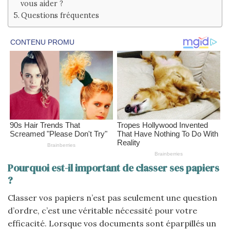
vous aider ?
Questions fréquentes
Pourquoi est-il important de classer ses papiers
?
Classer vos papiers n’est pas seulement une question
d’ordre, c’est une véritable nécessité pour votre
efficacité. Lorsque vos documents sont éparpillés un