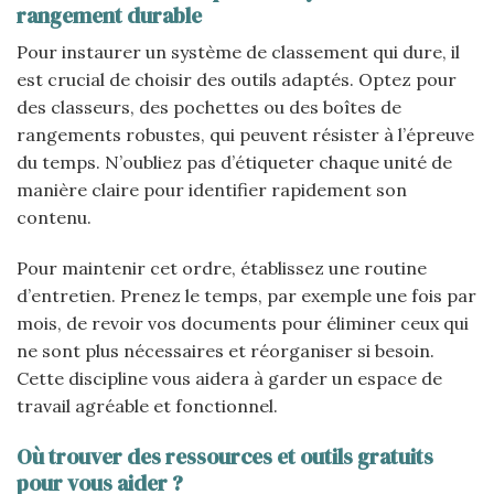
rangement durable
Pour instaurer un système de classement qui dure, il
est crucial de choisir des outils adaptés. Optez pour
des classeurs, des pochettes ou des boîtes de
rangements robustes, qui peuvent résister à l’épreuve
du temps. N’oubliez pas d’étiqueter chaque unité de
manière claire pour identifier rapidement son
contenu.
Pour maintenir cet ordre, établissez une routine
d’entretien. Prenez le temps, par exemple une fois par
mois, de revoir vos documents pour éliminer ceux qui
ne sont plus nécessaires et réorganiser si besoin.
Cette discipline vous aidera à garder un espace de
travail agréable et fonctionnel.
Où trouver des ressources et outils gratuits
pour vous aider ?