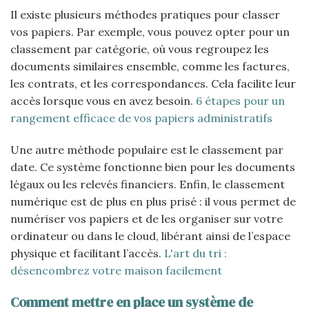
Il existe plusieurs méthodes pratiques pour classer
vos papiers. Par exemple, vous pouvez opter pour un
classement par catégorie, où vous regroupez les
documents similaires ensemble, comme les factures,
les contrats, et les correspondances. Cela facilite leur
accès lorsque vous en avez besoin.
6 étapes pour un
rangement efficace de vos papiers administratifs
Une autre méthode populaire est le classement par
date. Ce système fonctionne bien pour les documents
légaux ou les relevés financiers. Enfin, le classement
numérique est de plus en plus prisé : il vous permet de
numériser vos papiers et de les organiser sur votre
ordinateur ou dans le cloud, libérant ainsi de l’espace
physique et facilitant l’accès.
L'art du tri :
désencombrez votre maison facilement
Comment mettre en place un système de