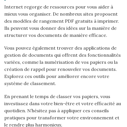
Internet regorge de ressources pour vous aider à
mieux vous organiser. De nombreux sites proposent
des modèles de rangement PDF gratuits à imprimer.
Ils peuvent vous donner des idées sur la manière de
structurer vos documents de manière efficace.
Vous pouvez également trouver des applications de
gestion de documents qui offrent des fonctionnalités
variées, comme la numérisation de vos papiers ou la
création de rappel pour renouveler vos documents.
Explorez ces outils pour améliorer encore votre
système de classement.
En prenant le temps de classer vos papiers, vous
investissez dans votre bien-être et votre efficacité au
quotidien. N’hésitez pas à appliquer ces conseils
pratiques pour transformer votre environnement et
le rendre plus harmonieux.