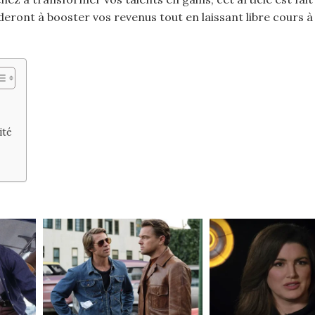
deront à booster vos revenus tout en laissant libre cours à
ité