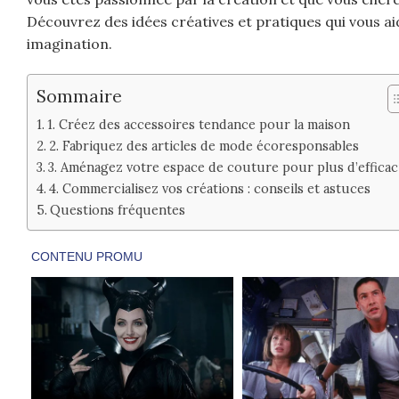
Découvrez des idées créatives et pratiques qui vous ai
imagination.
Sommaire
1. Créez des accessoires tendance pour la maison
2. Fabriquez des articles de mode écoresponsables
3. Aménagez votre espace de couture pour plus d’efficac
4. Commercialisez vos créations : conseils et astuces
Questions fréquentes