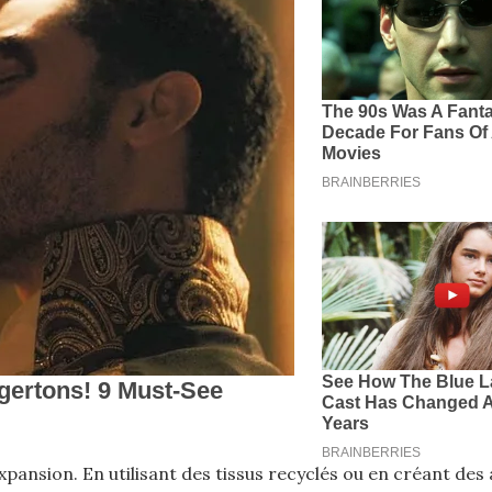
nsion. En utilisant des tissus recyclés ou en créant des a