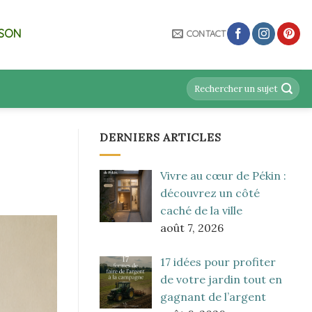
ISON
CONTACT
DERNIERS ARTICLES
Vivre au cœur de Pékin :
découvrez un côté
caché de la ville
août 7, 2026
17 idées pour profiter
de votre jardin tout en
gagnant de l’argent