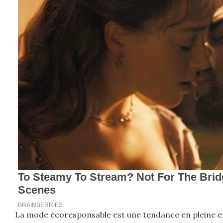
La mode écoresponsable est une tendance en pleine expa