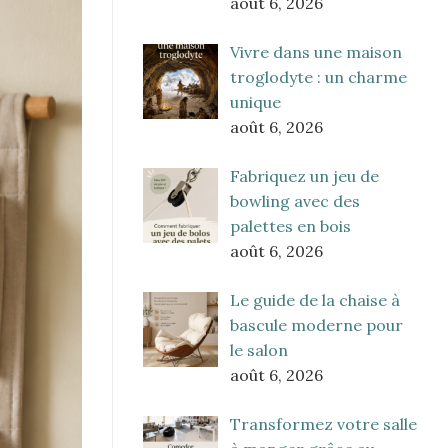
août 6, 2026
Vivre dans une maison
troglodyte : un charme
unique
août 6, 2026
Fabriquez un jeu de
bowling avec des
palettes en bois
août 6, 2026
Le guide de la chaise à
bascule moderne pour
le salon
août 6, 2026
Transformez votre salle