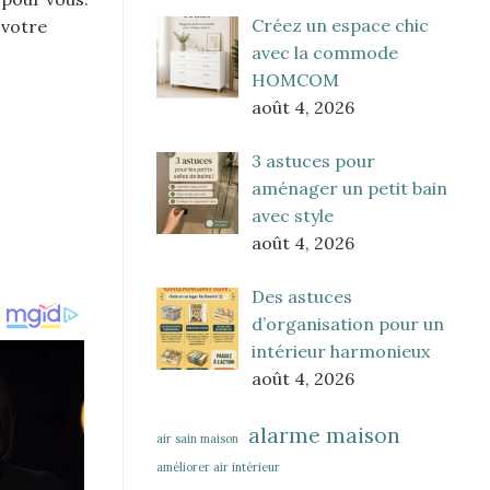
Créez un espace chic
 votre
avec la commode
HOMCOM
août 4, 2026
3 astuces pour
aménager un petit bain
avec style
août 4, 2026
Des astuces
d’organisation pour un
intérieur harmonieux
août 4, 2026
alarme maison
air sain maison
améliorer air intérieur