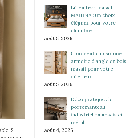
Lit en teck massif
MAHINA : un choix
élégant pour votre
chambre
août 5, 2026
Comment choisir une
armoire d’angle en bois
massif pour votre
intérieur
août 5, 2026
Déco pratique : le
portemanteau
industriel en acacia et
métal
août 4, 2026
ble. Si
 pour vous.