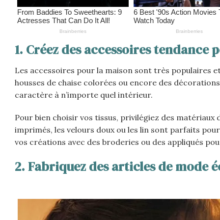
1. Créez des accessoires tendance 
Les accessoires pour la maison sont très populaires e
housses de chaise colorées ou encore des décorations
caractère à n’importe quel intérieur.
Pour bien choisir vos tissus, privilégiez des matériaux 
imprimés, les velours doux ou les lin sont parfaits pou
vos créations avec des broderies ou des appliqués pou
2. Fabriquez des articles de mode 