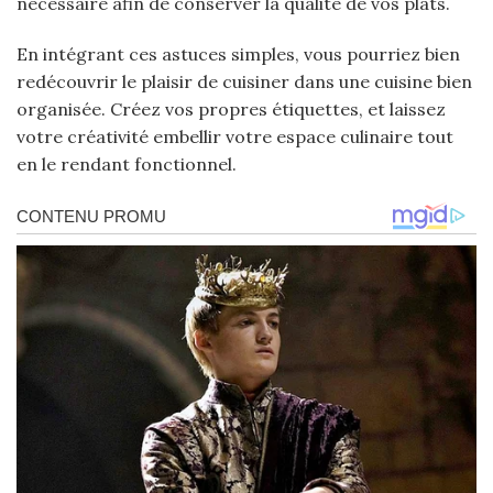
nécessaire afin de conserver la qualité de vos plats.
En intégrant ces astuces simples, vous pourriez bien
redécouvrir le plaisir de cuisiner dans une cuisine bien
organisée. Créez vos propres étiquettes, et laissez
votre créativité embellir votre espace culinaire tout
en le rendant fonctionnel.