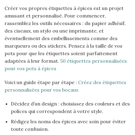
Créer vos propres étiquettes à épices est un projet
amusant et personnalisé. Pour commencer,
rassemblez les outils nécessaires : du papier adhésif,
des ciseaux, un stylo ou une imprimante, et
éventuellement des embellissements comme des
marqueurs ou des stickers. Pensez à la taille de vos
pots pour que les étiquettes soient parfaitement
adaptées à leur format.
50 étiquettes personnalisées
pour vos pots à épices
Voici un guide étape par étape :
Créez des étiquettes
personnalisées pour vos bocaux
Décidez d’un design : choisissez des couleurs et des
polices qui correspondent à votre style.
Rédigez les noms des épices avec soin pour éviter
toute confusion.