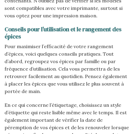
contenants. N’oubliez pas de vérifier si les modèles
sont compatibles avec votre imprimante, surtout si
vous optez pour une impression maison.
Conseils pour l’utilisation et le rangement des
épices
Pour maximiser l’efficacité de votre rangement
d’épices, voici quelques conseils pratiques. Tout
d’abord, regroupez vos épices par famille ou par
fréquence d’utilisation. Cela vous permettra de les
retrouver facilement au quotidien. Pensez également
à placer les épices que vous utilisez le plus souvent à
portée de main.
En ce qui concerne l’étiquetage, choisissez un style
d’étiquette qui reste lisible même avec le temps. Il est
également important de vérifier la date de
péremption de vos épices et de les renouveler lorsque