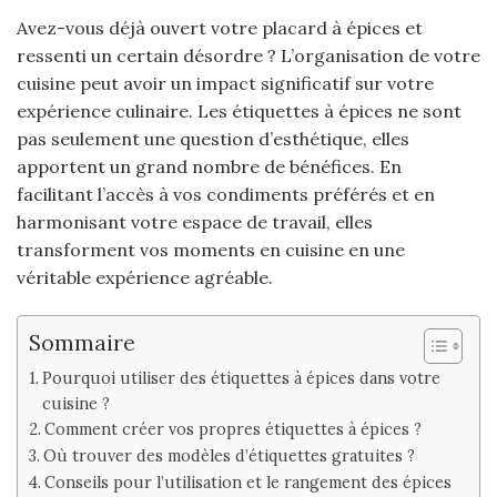
Avez-vous déjà ouvert votre placard à épices et
ressenti un certain désordre ? L’organisation de votre
cuisine peut avoir un impact significatif sur votre
expérience culinaire. Les étiquettes à épices ne sont
pas seulement une question d’esthétique, elles
apportent un grand nombre de bénéfices. En
facilitant l’accès à vos condiments préférés et en
harmonisant votre espace de travail, elles
transforment vos moments en cuisine en une
véritable expérience agréable.
Sommaire
Pourquoi utiliser des étiquettes à épices dans votre
cuisine ?
Comment créer vos propres étiquettes à épices ?
Où trouver des modèles d’étiquettes gratuites ?
Conseils pour l’utilisation et le rangement des épices