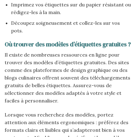
Imprimez vos étiquettes sur du papier résistant ou
rédigez-les à la main.
Découpez soigneusement et collez-les sur vos
pots.
Où trouver des modèles d’étiquettes gratuites ?
Il existe de nombreuses ressources en ligne pour
trouver des modèles d’étiquettes gratuites. Des sites
comme des plateformes de design graphique ou des
blogs culinaires offrent souvent des téléchargements
gratuits de belles étiquettes. Assurez-vous de
sélectionner des modèles adaptés à votre style et
faciles à personnaliser.
Lorsque vous recherchez des modèles, portez
attention aux éléments ergonomiques : préférez des
formats clairs et lisibles qui s’adapteront bien à vos