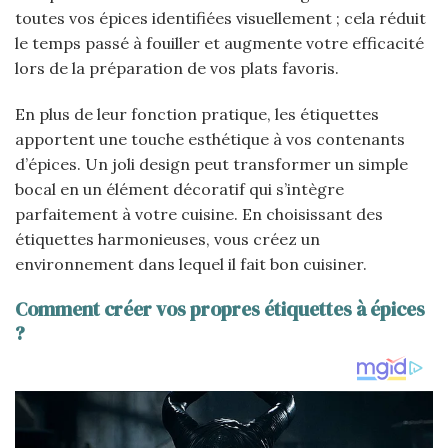
toutes vos épices identifiées visuellement ; cela réduit
le temps passé à fouiller et augmente votre efficacité
lors de la préparation de vos plats favoris.
En plus de leur fonction pratique, les étiquettes
apportent une touche esthétique à vos contenants
d’épices. Un joli design peut transformer un simple
bocal en un élément décoratif qui s’intègre
parfaitement à votre cuisine. En choisissant des
étiquettes harmonieuses, vous créez un
environnement dans lequel il fait bon cuisiner.
Comment créer vos propres étiquettes à épices
?