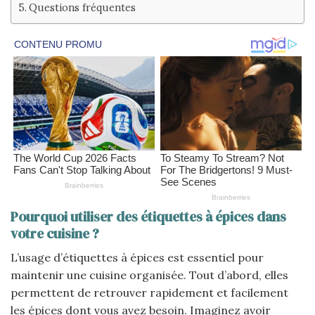
Questions fréquentes
Pourquoi utiliser des étiquettes à épices dans
votre cuisine ?
L’usage d’étiquettes à épices est essentiel pour
maintenir une cuisine organisée. Tout d’abord, elles
permettent de retrouver rapidement et facilement
les épices dont vous avez besoin. Imaginez avoir