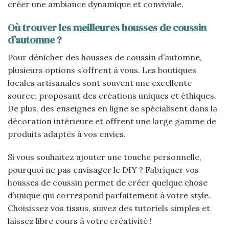
créer une ambiance dynamique et conviviale.
Où trouver les meilleures housses de coussin
d’automne ?
Pour dénicher des housses de coussin d’automne,
plusieurs options s’offrent à vous. Les boutiques
locales artisanales sont souvent une excellente
source, proposant des créations uniques et éthiques.
De plus, des enseignes en ligne se spécialisent dans la
décoration intérieure et offrent une large gamme de
produits adaptés à vos envies.
Si vous souhaitez ajouter une touche personnelle,
pourquoi ne pas envisager le DIY ? Fabriquer vos
housses de coussin permet de créer quelque chose
d’unique qui correspond parfaitement à votre style.
Choisissez vos tissus, suivez des tutoriels simples et
laissez libre cours à votre créativité !