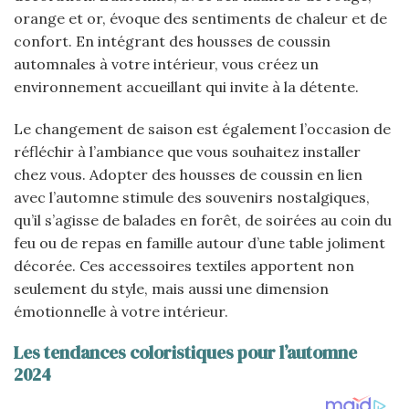
orange et or, évoque des sentiments de chaleur et de
confort. En intégrant des housses de coussin
automnales à votre intérieur, vous créez un
environnement accueillant qui invite à la détente.
Le changement de saison est également l’occasion de
réfléchir à l’ambiance que vous souhaitez installer
chez vous. Adopter des housses de coussin en lien
avec l’automne stimule des souvenirs nostalgiques,
qu’il s’agisse de balades en forêt, de soirées au coin du
feu ou de repas en famille autour d’une table joliment
décorée. Ces accessoires textiles apportent non
seulement du style, mais aussi une dimension
émotionnelle à votre intérieur.
Les tendances coloristiques pour l’automne
2024