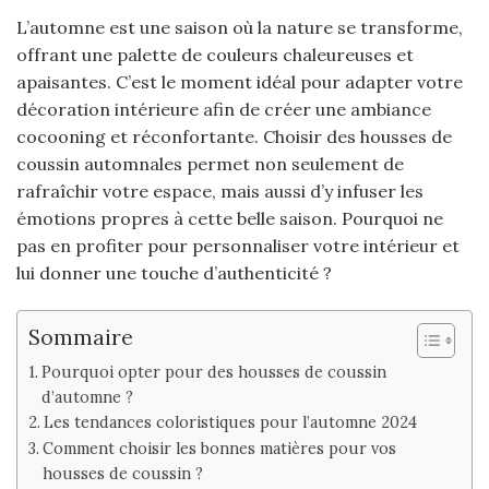
L’automne est une saison où la nature se transforme,
offrant une palette de couleurs chaleureuses et
apaisantes. C’est le moment idéal pour adapter votre
décoration intérieure afin de créer une ambiance
cocooning et réconfortante. Choisir des housses de
coussin automnales permet non seulement de
rafraîchir votre espace, mais aussi d’y infuser les
émotions propres à cette belle saison. Pourquoi ne
pas en profiter pour personnaliser votre intérieur et
lui donner une touche d’authenticité ?
Sommaire
Pourquoi opter pour des housses de coussin
d’automne ?
Les tendances coloristiques pour l’automne 2024
Comment choisir les bonnes matières pour vos
housses de coussin ?