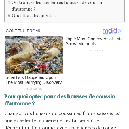
Où trouver les meilleures housses de coussin
d’automne ?
Questions fréquentes
Pourquoi opter pour des housses de coussin
d’automne ?
Changer vos housses de coussin au fil des saisons est
une excellente manière de revitaliser votre
décoration. L’automne, avec ses nuances de rouge,