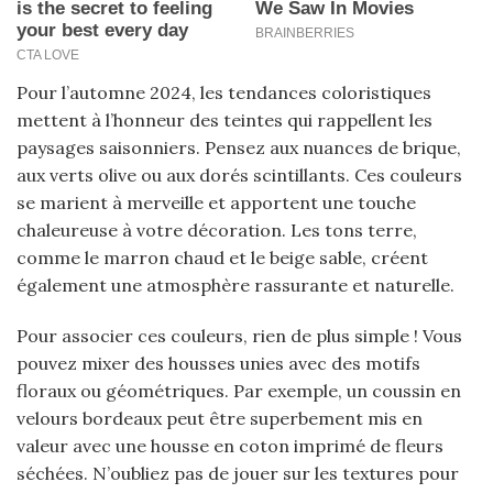
Pour l’automne 2024, les tendances coloristiques
mettent à l’honneur des teintes qui rappellent les
paysages saisonniers. Pensez aux nuances de brique,
aux verts olive ou aux dorés scintillants. Ces couleurs
se marient à merveille et apportent une touche
chaleureuse à votre décoration. Les tons terre,
comme le marron chaud et le beige sable, créent
également une atmosphère rassurante et naturelle.
Pour associer ces couleurs, rien de plus simple ! Vous
pouvez mixer des housses unies avec des motifs
floraux ou géométriques. Par exemple, un coussin en
velours bordeaux peut être superbement mis en
valeur avec une housse en coton imprimé de fleurs
séchées. N’oubliez pas de jouer sur les textures pour