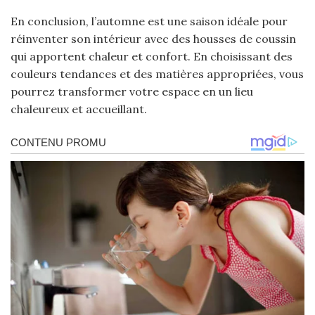
En conclusion, l’automne est une saison idéale pour
réinventer son intérieur avec des housses de coussin
qui apportent chaleur et confort. En choisissant des
couleurs tendances et des matières appropriées, vous
pourrez transformer votre espace en un lieu
chaleureux et accueillant.