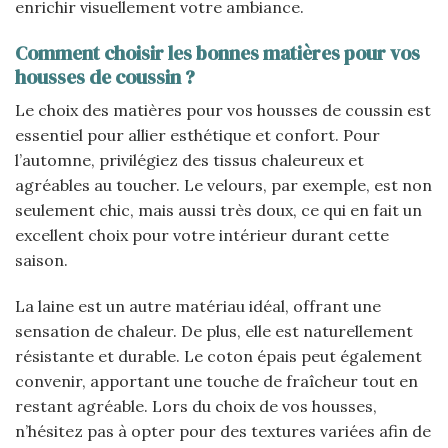
enrichir visuellement votre ambiance.
Comment choisir les bonnes matières pour vos
housses de coussin ?
Le choix des matières pour vos housses de coussin est
essentiel pour allier esthétique et confort. Pour
l’automne, privilégiez des tissus chaleureux et
agréables au toucher. Le velours, par exemple, est non
seulement chic, mais aussi très doux, ce qui en fait un
excellent choix pour votre intérieur durant cette
saison.
La laine est un autre matériau idéal, offrant une
sensation de chaleur. De plus, elle est naturellement
résistante et durable. Le coton épais peut également
convenir, apportant une touche de fraîcheur tout en
restant agréable. Lors du choix de vos housses,
n’hésitez pas à opter pour des textures variées afin de