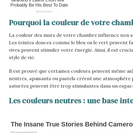
Pourquoi la couleur de votre chamb
La couleur des murs de votre chambre influence non se
Les teintes douces comme le bleu ou le vert peuvent favo
vives peuvent stimuler votre énergie. Ainsi, il est cru
style de vie.
Il est prouvé que certaines couleurs peuvent même aid
neutres, apaisants ou pastels créent une atmosphère p
saturées peuvent être trop stimulantes dans un espace
Les couleurs neutres : une base in