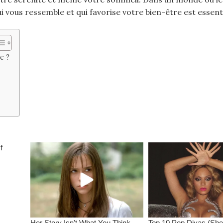
 vous ressemble et qui favorise votre bien-être est essenti
e ?