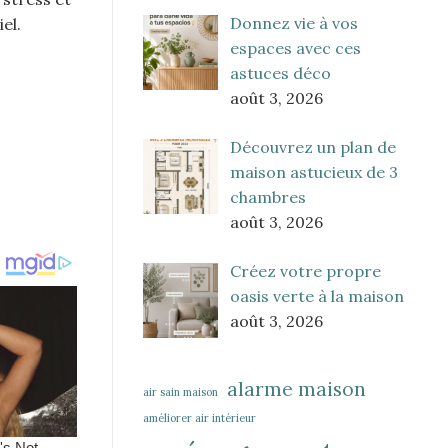
Donnez vie à vos
el.
espaces avec ces
astuces déco
août 3, 2026
Découvrez un plan de
maison astucieux de 3
chambres
août 3, 2026
Créez votre propre
oasis verte à la maison
août 3, 2026
alarme maison
air sain maison
améliorer air intérieur