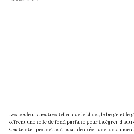
Les couleurs neutres telles que le blanc, le beige et le
offrent une toile de fond parfaite pour intégrer d’aut
Ces teintes permettent aussi de créer une ambiance ch