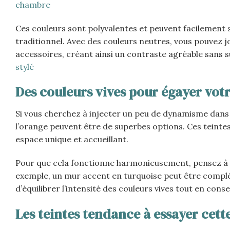
chambre
Ces couleurs sont polyvalentes et peuvent facilement s’
traditionnel. Avec des couleurs neutres, vous pouvez jou
accessoires, créant ainsi un contraste agréable sans 
stylé
Des couleurs vives pour égayer vot
Si vous cherchez à injecter un peu de dynamisme dans 
l’orange peuvent être de superbes options. Ces teint
espace unique et accueillant.
Pour que cela fonctionne harmonieusement, pensez à 
exemple, un mur accent en turquoise peut être complété
d’équilibrer l’intensité des couleurs vives tout en co
Les teintes tendance à essayer cett