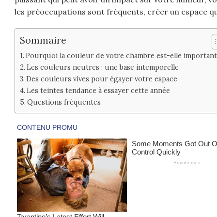
les préoccupations sont fréquents, créer un espace qui
Sommaire
Pourquoi la couleur de votre chambre est-elle important
Les couleurs neutres : une base intemporelle
Des couleurs vives pour égayer votre espace
Les teintes tendance à essayer cette année
Questions fréquentes