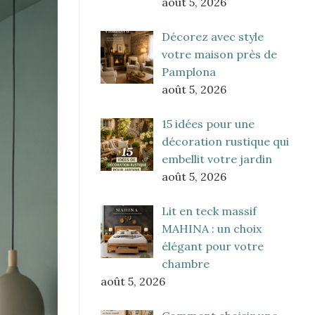
août 5, 2026
Décorez avec style
votre maison près de
Pamplona
août 5, 2026
15 idées pour une
décoration rustique qui
embellit votre jardin
août 5, 2026
Lit en teck massif
MAHINA : un choix
élégant pour votre
chambre
août 5, 2026