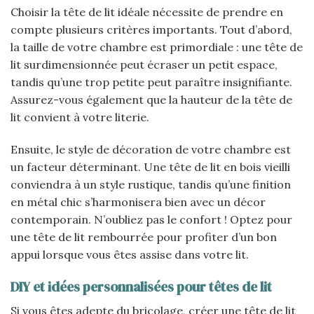
Choisir la tête de lit idéale nécessite de prendre en
compte plusieurs critères importants. Tout d’abord,
la taille de votre chambre est primordiale : une tête de
lit surdimensionnée peut écraser un petit espace,
tandis qu’une trop petite peut paraître insignifiante.
Assurez-vous également que la hauteur de la tête de
lit convient à votre literie.
Ensuite, le style de décoration de votre chambre est
un facteur déterminant. Une tête de lit en bois vieilli
conviendra à un style rustique, tandis qu’une finition
en métal chic s’harmonisera bien avec un décor
contemporain. N’oubliez pas le confort ! Optez pour
une tête de lit rembourrée pour profiter d’un bon
appui lorsque vous êtes assise dans votre lit.
DIY et idées personnalisées pour têtes de lit
Si vous êtes adepte du bricolage, créer une tête de lit