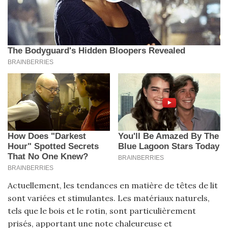
Actuellement, les tendances en matière de têtes de lit
sont variées et stimulantes. Les matériaux naturels,
tels que le bois et le rotin, sont particulièrement
prisés, apportant une note chaleureuse et