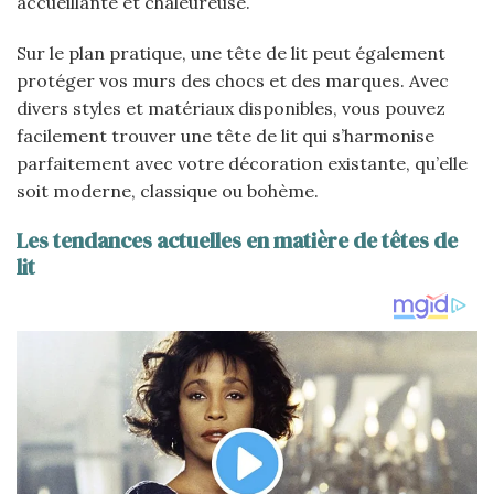
accueillante et chaleureuse.
Sur le plan pratique, une tête de lit peut également
protéger vos murs des chocs et des marques. Avec
divers styles et matériaux disponibles, vous pouvez
facilement trouver une tête de lit qui s’harmonise
parfaitement avec votre décoration existante, qu’elle
soit moderne, classique ou bohème.
Les tendances actuelles en matière de têtes de
lit