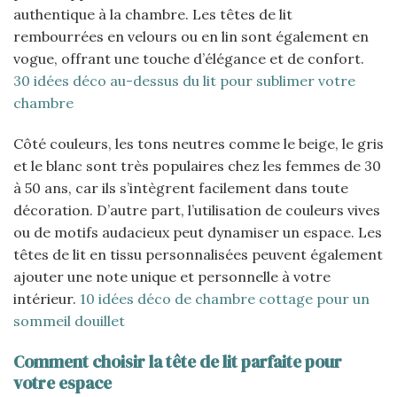
authentique à la chambre. Les têtes de lit
rembourrées en velours ou en lin sont également en
vogue, offrant une touche d’élégance et de confort.
30 idées déco au-dessus du lit pour sublimer votre
chambre
Côté couleurs, les tons neutres comme le beige, le gris
et le blanc sont très populaires chez les femmes de 30
à 50 ans, car ils s’intègrent facilement dans toute
décoration. D’autre part, l’utilisation de couleurs vives
ou de motifs audacieux peut dynamiser un espace. Les
têtes de lit en tissu personnalisées peuvent également
ajouter une note unique et personnelle à votre
intérieur.
10 idées déco de chambre cottage pour un
sommeil douillet
Comment choisir la tête de lit parfaite pour
votre espace