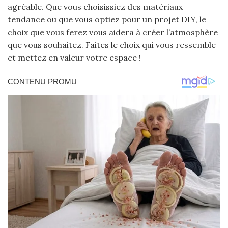
agréable. Que vous choisissiez des matériaux
tendance ou que vous optiez pour un projet DIY, le
choix que vous ferez vous aidera à créer l’atmosphère
que vous souhaitez. Faites le choix qui vous ressemble
et mettez en valeur votre espace !