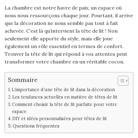
La chambre est notre havre de paix, un espace où
nous nous ressourçons chaque jour. Pourtant, il arrive
que la décoration ne nous semble pas tout à fait
achevée. C’est là qu’intervient la tête de lit ! Non
seulement elle apporte du style, mais elle joue
également un rôle essentiel en termes de confort.
Trouver la tête de lit qui répond à vos attentes peut
transformer votre chambre en un véritable cocon.
Sommaire
L’importance d’une tête de lit dans la décoration
Les tendances actuelles en matière de têtes de lit
Comment choisir la tête de lit parfaite pour votre
espace
DIY et idées personnalisées pour têtes de lit
Questions fréquentes