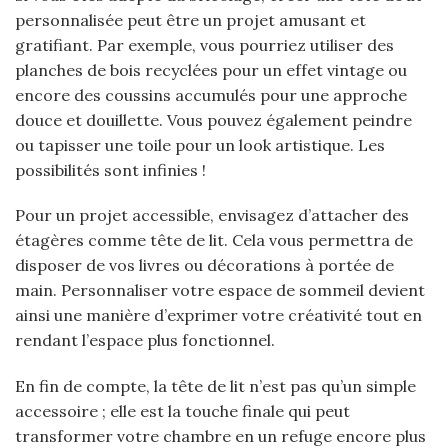
personnalisée peut être un projet amusant et
gratifiant. Par exemple, vous pourriez utiliser des
planches de bois recyclées pour un effet vintage ou
encore des coussins accumulés pour une approche
douce et douillette. Vous pouvez également peindre
ou tapisser une toile pour un look artistique. Les
possibilités sont infinies !
Pour un projet accessible, envisagez d’attacher des
étagères comme tête de lit. Cela vous permettra de
disposer de vos livres ou décorations à portée de
main. Personnaliser votre espace de sommeil devient
ainsi une manière d’exprimer votre créativité tout en
rendant l’espace plus fonctionnel.
En fin de compte, la tête de lit n’est pas qu’un simple
accessoire ; elle est la touche finale qui peut
transformer votre chambre en un refuge encore plus