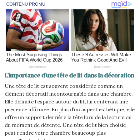
L’importance d’une tête de lit dans la décoration
Une tête de lit est souvent considérée comme un
élément décoratif incontournable dans une chambre.
Elle délimite l’espace autour du lit, lui conférant une
présence affirmée. En plus d’un aspect esthétique, elle
offre un support derrière la tête lors de la lecture ou
du moment de détente. Une tête de lit bien choisie
peut rendre votre chambre beaucoup plus