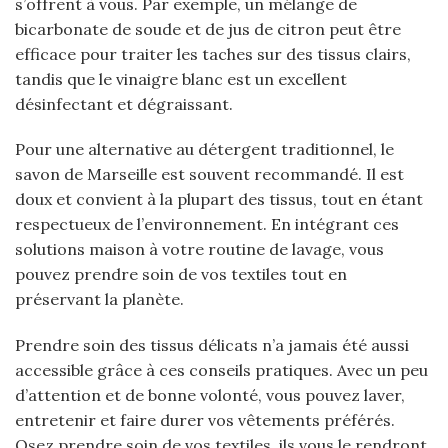
s’offrent à vous. Par exemple, un mélange de
bicarbonate de soude et de jus de citron peut être
efficace pour traiter les taches sur des tissus clairs,
tandis que le vinaigre blanc est un excellent
désinfectant et dégraissant.
Pour une alternative au détergent traditionnel, le
savon de Marseille est souvent recommandé. Il est
doux et convient à la plupart des tissus, tout en étant
respectueux de l’environnement. En intégrant ces
solutions maison à votre routine de lavage, vous
pouvez prendre soin de vos textiles tout en
préservant la planète.
Prendre soin des tissus délicats n’a jamais été aussi
accessible grâce à ces conseils pratiques. Avec un peu
d’attention et de bonne volonté, vous pouvez laver,
entretenir et faire durer vos vêtements préférés.
Osez prendre soin de vos textiles, ils vous le rendront