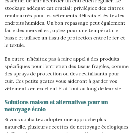
essentiel de leur accorder un entretien régulier. Le
stockage adéquat est crucial : privilégiez des cintres
rembourrés pour les vêtements délicats et évitez les
endroits humides. Un bon repassage peut également
faire des merveilles ; optez pour une température
basse et utilisez un tissu de protection entre le fer et
le textile.
En outre, n’hésitez pas à faire appel à des produits
spécifiques pour l’entretien des tissus fragiles, comme
des sprays de protection ou des revitalisants pour
cuir. Ces petits gestes vous aideront à garder vos
vêtements en excellent état tout au long de leur vie.
Solutions maison et alternatives pour un
nettoyage écolo
Si vous souhaitez adopter une approche plus
naturelle, plusieurs recettes de nettoyage écologiques