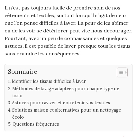
Il n’est pas toujours facile de prendre soin de nos
vêtements et textiles, surtout lorsqu’il s’agit de ceux
que l’on pense difficiles à laver. La peur de les abîmer
ou de les voir se détériorer peut vite nous décourager.
Pourtant, avec un peu de connaissances et quelques
astuces, il est possible de laver presque tous les tissus
sans craindre les conséquences.
Sommaire
Identifier les tissus difficiles à laver
Méthodes de lavage adaptées pour chaque type de
tissu
Astuces pour raviver et entretenir vos textiles
Solutions maison et alternatives pour un nettoyage
écolo
Questions fréquentes