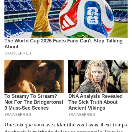
Une fois que vous avez identifié vos tissus, il est temps