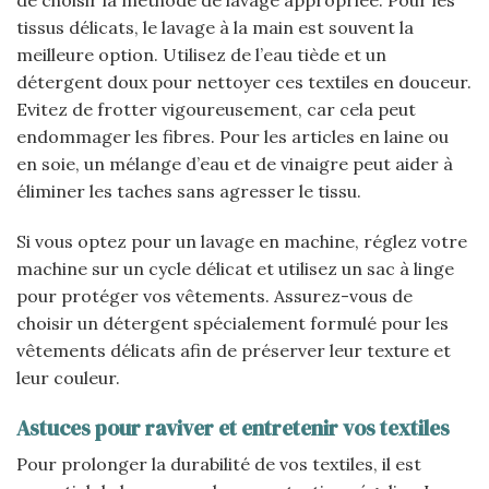
de choisir la méthode de lavage appropriée. Pour les
tissus délicats, le lavage à la main est souvent la
meilleure option. Utilisez de l’eau tiède et un
détergent doux pour nettoyer ces textiles en douceur.
Evitez de frotter vigoureusement, car cela peut
endommager les fibres. Pour les articles en laine ou
en soie, un mélange d’eau et de vinaigre peut aider à
éliminer les taches sans agresser le tissu.
Si vous optez pour un lavage en machine, réglez votre
machine sur un cycle délicat et utilisez un sac à linge
pour protéger vos vêtements. Assurez-vous de
choisir un détergent spécialement formulé pour les
vêtements délicats afin de préserver leur texture et
leur couleur.
Astuces pour raviver et entretenir vos textiles
Pour prolonger la durabilité de vos textiles, il est