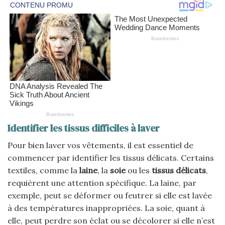
Identifier les tissus difficiles à laver
Pour bien laver vos vêtements, il est essentiel de
commencer par identifier les tissus délicats. Certains
textiles, comme la
laine
, la
soie
ou les
tissus délicats
,
requièrent une attention spécifique. La laine, par
exemple, peut se déformer ou feutrer si elle est lavée
à des températures inappropriées. La soie, quant à
elle, peut perdre son éclat ou se décolorer si elle n’est