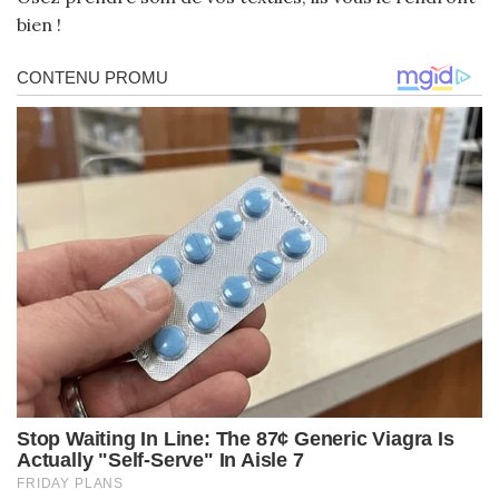
bien !