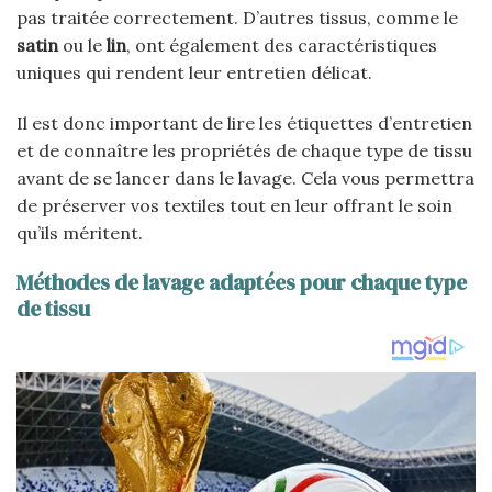
pas traitée correctement. D’autres tissus, comme le
satin
ou le
lin
, ont également des caractéristiques
uniques qui rendent leur entretien délicat.
Il est donc important de lire les étiquettes d’entretien
et de connaître les propriétés de chaque type de tissu
avant de se lancer dans le lavage. Cela vous permettra
de préserver vos textiles tout en leur offrant le soin
qu’ils méritent.
Méthodes de lavage adaptées pour chaque type
de tissu