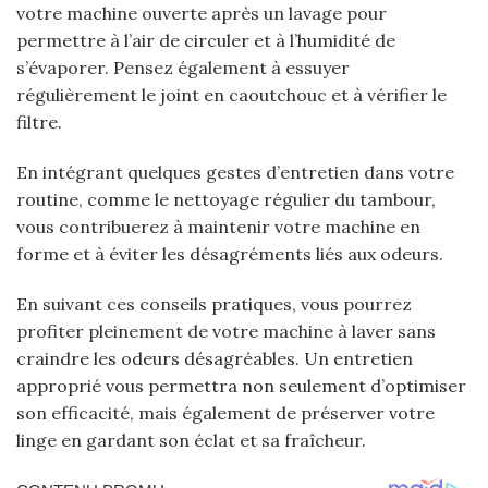
votre machine ouverte après un lavage pour
permettre à l’air de circuler et à l’humidité de
s’évaporer. Pensez également à essuyer
régulièrement le joint en caoutchouc et à vérifier le
filtre.
En intégrant quelques gestes d’entretien dans votre
routine, comme le nettoyage régulier du tambour,
vous contribuerez à maintenir votre machine en
forme et à éviter les désagréments liés aux odeurs.
En suivant ces conseils pratiques, vous pourrez
profiter pleinement de votre machine à laver sans
craindre les odeurs désagréables. Un entretien
approprié vous permettra non seulement d’optimiser
son efficacité, mais également de préserver votre
linge en gardant son éclat et sa fraîcheur.