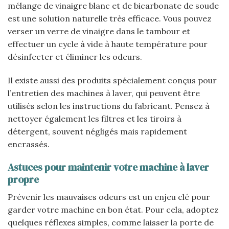
mélange de vinaigre blanc et de bicarbonate de soude
est une solution naturelle très efficace. Vous pouvez
verser un verre de vinaigre dans le tambour et
effectuer un cycle à vide à haute température pour
désinfecter et éliminer les odeurs.
Il existe aussi des produits spécialement conçus pour
l’entretien des machines à laver, qui peuvent être
utilisés selon les instructions du fabricant. Pensez à
nettoyer également les filtres et les tiroirs à
détergent, souvent négligés mais rapidement
encrassés.
Astuces pour maintenir votre machine à laver
propre
Prévenir les mauvaises odeurs est un enjeu clé pour
garder votre machine en bon état. Pour cela, adoptez
quelques réflexes simples, comme laisser la porte de