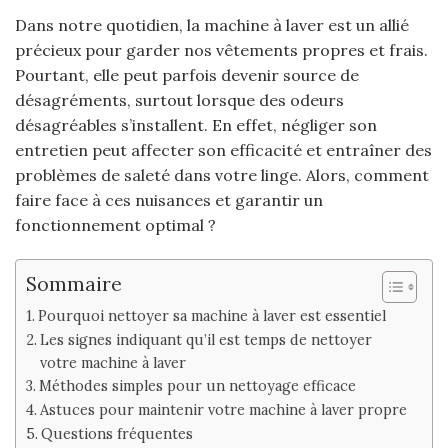
Dans notre quotidien, la machine à laver est un allié
précieux pour garder nos vêtements propres et frais.
Pourtant, elle peut parfois devenir source de
désagréments, surtout lorsque des odeurs
désagréables s’installent. En effet, négliger son
entretien peut affecter son efficacité et entraîner des
problèmes de saleté dans votre linge. Alors, comment
faire face à ces nuisances et garantir un
fonctionnement optimal ?
Sommaire
Pourquoi nettoyer sa machine à laver est essentiel
Les signes indiquant qu’il est temps de nettoyer
votre machine à laver
Méthodes simples pour un nettoyage efficace
Astuces pour maintenir votre machine à laver propre
Questions fréquentes