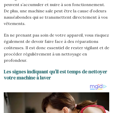
peuvent s’accumuler et nuire à son fonctionnement.
De plus, une machine sale peut être la cause d’odeurs
nauséabondes qui se transmettent directement à vos
vêtements.
En ne prenant pas soin de votre appareil, vous risquez
également de devoir faire face à des réparations
coûteuses. Il est donc essentiel de rester vigilant et de
procéder régulièrement à un nettoyage en
profondeur.
Les signes indiquant qu’il est temps de nettoyer
votre machine à laver