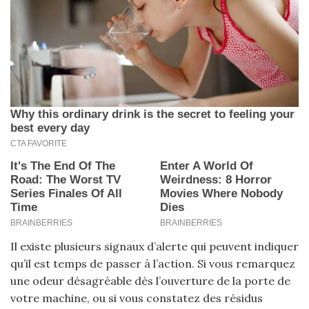
Il existe plusieurs signaux d’alerte qui peuvent indiquer
qu’il est temps de passer à l’action. Si vous remarquez
une odeur désagréable dès l’ouverture de la porte de
votre machine, ou si vous constatez des résidus