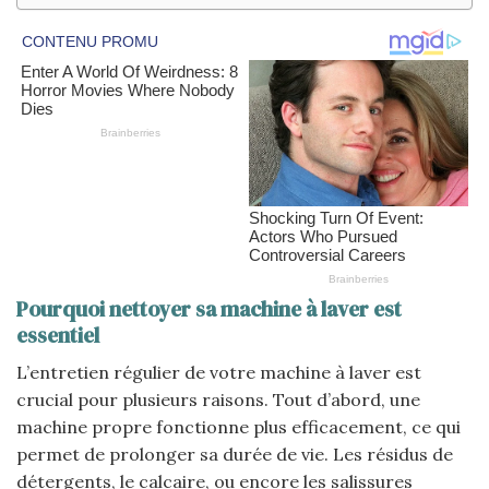
Pourquoi nettoyer sa machine à laver est
essentiel
L’entretien régulier de votre machine à laver est
crucial pour plusieurs raisons. Tout d’abord, une
machine propre fonctionne plus efficacement, ce qui
permet de prolonger sa durée de vie. Les résidus de
détergents, le calcaire, ou encore les salissures