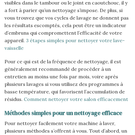
visibles dans le tambour ou le joint en caoutchouc, il y
a fort à parier qu’un nettoyage s’impose. De plus, si
vous trouvez que vos cycles de lavage ne donnent pas
les résultats escomptés, cela peut être un indicateur
d’embruns qui compromettent l’efficacité de votre
appareil.
3 étapes simples pour nettoyer votre lave-
vaisselle
Pour ce qui est de la fréquence de nettoyage, il est
généralement recommandé de procéder à un
entretien au moins une fois par mois, voire après
plusieurs lavages si vous utilisez des programmes à
basse température, qui favorisent l’accumulation de
résidus.
Comment nettoyer votre salon efficacement
Méthodes simples pour un nettoyage efficace
Pour nettoyer facilement votre machine à laver,
plusieurs méthodes s’offrent à vous. Tout d’abord, un