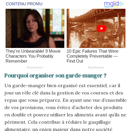
Pourquoi organiser son garde-manger ?
Un garde-manger bien organisé est essentiel, car il
joue un rôle clé dans la gestion de vos courses et des
repas que vous préparez. En ayant une vue d’ensemble
de vos provisions, vous évitez d’acheter des produits
en double et pouvez utiliser les aliments avant qu’ils ne
périment. Cela contribue à réduire le gaspillage
alimentaire, un enjeu majeur dans notre société