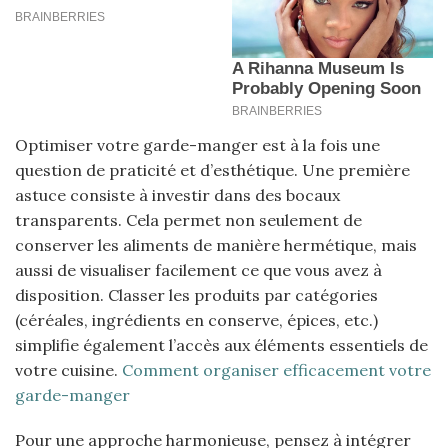
Optimiser votre garde-manger est à la fois une
question de praticité et d’esthétique. Une première
astuce consiste à investir dans des bocaux
transparents. Cela permet non seulement de
conserver les aliments de manière hermétique, mais
aussi de visualiser facilement ce que vous avez à
disposition. Classer les produits par catégories
(céréales, ingrédients en conserve, épices, etc.)
simplifie également l’accès aux éléments essentiels de
votre cuisine.
Comment organiser efficacement votre
garde-manger
Pour une approche harmonieuse, pensez à intégrer