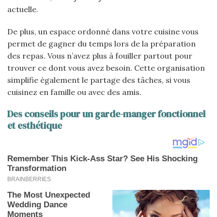
actuelle.
De plus, un espace ordonné dans votre cuisine vous
permet de gagner du temps lors de la préparation
des repas. Vous n’avez plus à fouiller partout pour
trouver ce dont vous avez besoin. Cette organisation
simplifie également le partage des tâches, si vous
cuisinez en famille ou avec des amis.
Des conseils pour un garde-manger fonctionnel
et esthétique