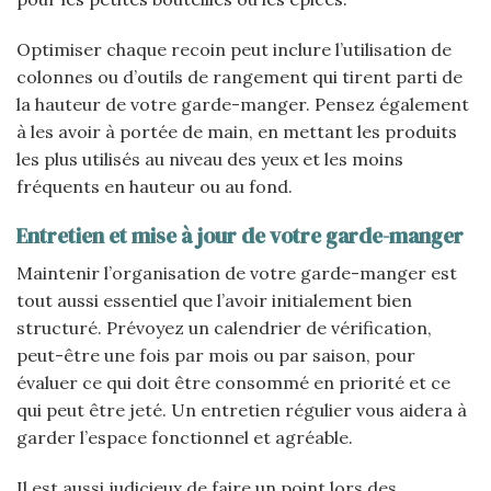
Optimiser chaque recoin peut inclure l’utilisation de
colonnes ou d’outils de rangement qui tirent parti de
la hauteur de votre garde-manger. Pensez également
à les avoir à portée de main, en mettant les produits
les plus utilisés au niveau des yeux et les moins
fréquents en hauteur ou au fond.
Entretien et mise à jour de votre garde-manger
Maintenir l’organisation de votre garde-manger est
tout aussi essentiel que l’avoir initialement bien
structuré. Prévoyez un calendrier de vérification,
peut-être une fois par mois ou par saison, pour
évaluer ce qui doit être consommé en priorité et ce
qui peut être jeté. Un entretien régulier vous aidera à
garder l’espace fonctionnel et agréable.
Il est aussi judicieux de faire un point lors des