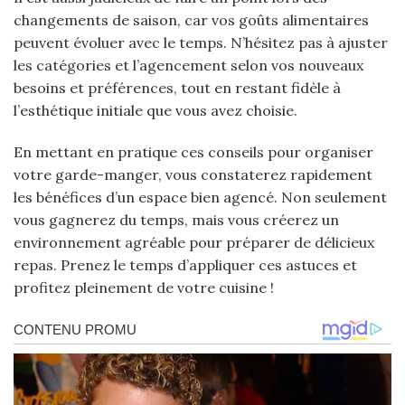
changements de saison, car vos goûts alimentaires
peuvent évoluer avec le temps. N’hésitez pas à ajuster
les catégories et l’agencement selon vos nouveaux
besoins et préférences, tout en restant fidèle à
l’esthétique initiale que vous avez choisie.
En mettant en pratique ces conseils pour organiser
votre garde-manger, vous constaterez rapidement
les bénéfices d’un espace bien agencé. Non seulement
vous gagnerez du temps, mais vous créerez un
environnement agréable pour préparer de délicieux
repas. Prenez le temps d’appliquer ces astuces et
profitez pleinement de votre cuisine !