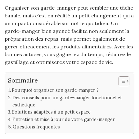
Organiser son garde-manger peut sembler une tâche
banale, mais c’est en réalité un petit changement qui a
un impact considérable sur notre quotidien. Un
garde-manger bien agencé facilite non seulement la
préparation des repas, mais permet également de
gérer efficacement les produits alimentaires. Avec les
bonnes astuces, vous gagnerez du temps, réduirez le
gaspillage et optimiserez votre espace de vie.
Sommaire
Pourquoi organiser son garde-manger ?
Des conseils pour un garde-manger fonctionnel et
esthétique
Solutions adaptées à un petit espace
Entretien et mise à jour de votre garde-manger
Questions fréquentes