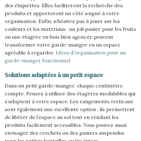
des étiquettes. Elles faciliteront la recherche des
produits et apporteront un côté soigné à votre
organisation. Enfin, n’hésitez pas à jouer sur les
couleurs et les matériaux : un joli panier pour les fruits
ou une étagère en bois bien agencée peuvent
transformer votre garde-manger en un espace
agréable à regarder.
Idées d'organisation pour un
garde-manger fonctionnel
Solutions adaptées à un petit espace
Dans un petit garde-manger, chaque centimètre
compte. Pensez à utiliser des étagères modulables qui
s’adaptent à votre espace. Les rangements verticaux
sont également une excellente option ; ils permettent
de libérer de l’espace au sol tout en rendant les
produits facilement accessibles. Vous pouvez aussi
envisager des crochets ou des paniers suspendus
pour les petites bouteilles ou les épices.