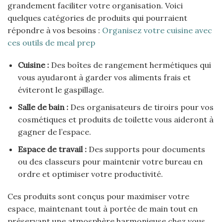
grandement faciliter votre organisation. Voici
quelques catégories de produits qui pourraient
répondre à vos besoins :
Organisez votre cuisine avec
ces outils de meal prep
Cuisine :
Des boîtes de rangement hermétiques qui
vous ayudaront à garder vos aliments frais et
éviteront le gaspillage.
Salle de bain :
Des organisateurs de tiroirs pour vos
cosmétiques et produits de toilette vous aideront à
gagner de l’espace.
Espace de travail :
Des supports pour documents
ou des classeurs pour maintenir votre bureau en
ordre et optimiser votre productivité.
Ces produits sont conçus pour maximiser votre
espace, maintenant tout à portée de main tout en
préservant une atmosphère harmonieuse chez vous.