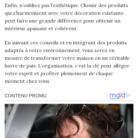
Enfin, n’oubliez pas l’esthétique. Choisir des produits
qui s’harmonisent avec votre décoration existante
peut faire une grande différence pour obtenir un
intérieur apaisant et cohérent.
En suivant ces conseils et en intégrant des produits
adaptés à votre environnement, vous serez en
mesure de transformer votre maison en un véritable
havre de paix. L’organisation, c’est la clé pour alléger
votre esprit et profiter pleinement de chaque
moment chez vous.