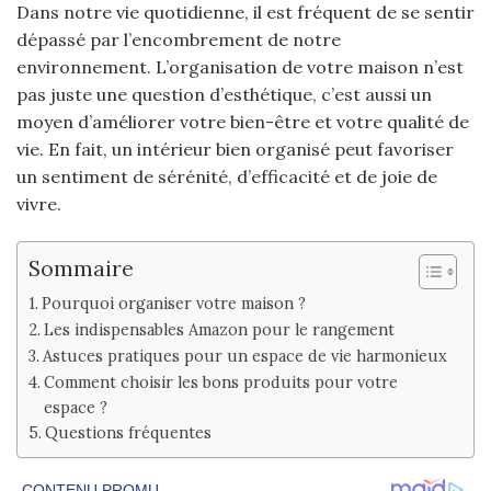
Dans notre vie quotidienne, il est fréquent de se sentir
dépassé par l’encombrement de notre
environnement. L’organisation de votre maison n’est
pas juste une question d’esthétique, c’est aussi un
moyen d’améliorer votre bien-être et votre qualité de
vie. En fait, un intérieur bien organisé peut favoriser
un sentiment de sérénité, d’efficacité et de joie de
vivre.
Sommaire
Pourquoi organiser votre maison ?
Les indispensables Amazon pour le rangement
Astuces pratiques pour un espace de vie harmonieux
Comment choisir les bons produits pour votre
espace ?
Questions fréquentes