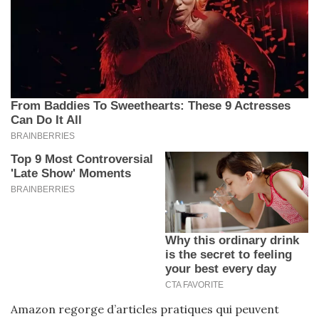
Amazon regorge d’articles pratiques qui peuvent