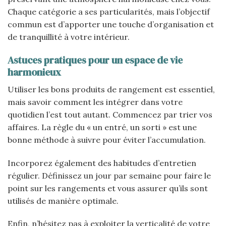
Chaque catégorie a ses particularités, mais l’objectif
commun est d’apporter une touche d’organisation et
de tranquillité à votre intérieur.
Astuces pratiques pour un espace de vie
harmonieux
Utiliser les bons produits de rangement est essentiel,
mais savoir comment les intégrer dans votre
quotidien l’est tout autant. Commencez par trier vos
affaires. La règle du « un entré, un sorti » est une
bonne méthode à suivre pour éviter l’accumulation.
Incorporez également des habitudes d’entretien
régulier. Définissez un jour par semaine pour faire le
point sur les rangements et vous assurer qu’ils sont
utilisés de manière optimale.
Enfin, n’hésitez pas à exploiter la verticalité de votre