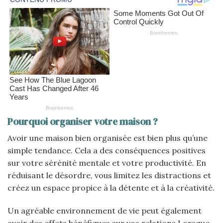
Pourquoi organiser votre maison ?
Avoir une maison bien organisée est bien plus qu’une
simple tendance. Cela a des conséquences positives
sur votre sérénité mentale et votre productivité. En
réduisant le désordre, vous limitez les distractions et
créez un espace propice à la détente et à la créativité.
Un agréable environnement de vie peut également