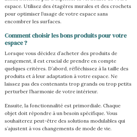
espace. Utilisez des étagères murales et des crochets
pour optimiser l’usage de votre espace sans
encombrer les surfaces.
Comment choisir les bons produits pour votre
espace ?
Lorsque vous décidez d’acheter des produits de
rangement, il est crucial de prendre en compte
quelques critères. D’abord, réfléchissez à la taille des
produits et à leur adaptation à votre espace. Ne
laissez pas des contenants trop grands ou trop petits
perturber l’harmonie de votre intérieur.
Ensuite, la fonctionnalité est primordiale. Chaque
objet doit répondre à un besoin spécifique. Vous
souhaiterez peut-être des solutions modulables qui
s’ajustent à vos changements de mode de vie.