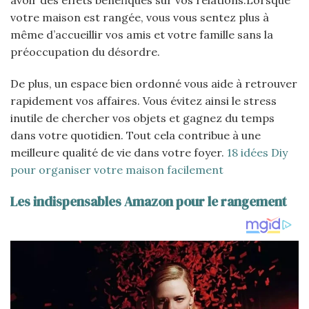
avoir des effets bénéfiques sur vos relations.Lorsque
votre maison est rangée, vous vous sentez plus à
même d’accueillir vos amis et votre famille sans la
préoccupation du désordre.
De plus, un espace bien ordonné vous aide à retrouver
rapidement vos affaires. Vous évitez ainsi le stress
inutile de chercher vos objets et gagnez du temps
dans votre quotidien. Tout cela contribue à une
meilleure qualité de vie dans votre foyer.
18 idées Diy
pour organiser votre maison facilement
Les indispensables Amazon pour le rangement