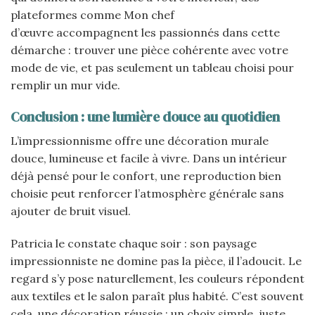
plateformes comme Mon chef
d’œuvre accompagnent les passionnés dans cette
démarche : trouver une pièce cohérente avec votre
mode de vie, et pas seulement un tableau choisi pour
remplir un mur vide.
Conclusion : une lumière douce au quotidien
L’impressionnisme offre une décoration murale
douce, lumineuse et facile à vivre. Dans un intérieur
déjà pensé pour le confort, une reproduction bien
choisie peut renforcer l’atmosphère générale sans
ajouter de bruit visuel.
Patricia le constate chaque soir : son paysage
impressionniste ne domine pas la pièce, il l’adoucit. Le
regard s’y pose naturellement, les couleurs répondent
aux textiles et le salon paraît plus habité. C’est souvent
cela, une décoration réussie : un choix simple, juste,