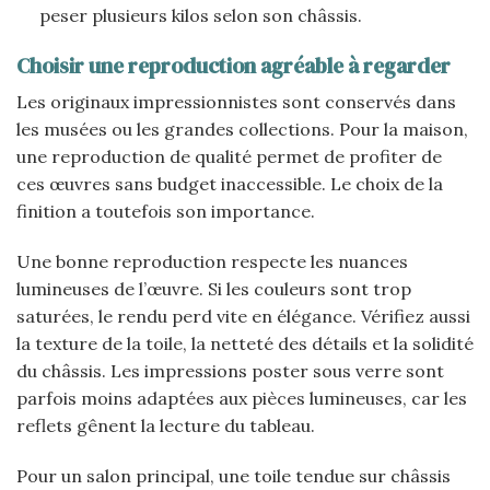
peser plusieurs kilos selon son châssis.
Choisir une reproduction agréable à regarder
Les originaux impressionnistes sont conservés dans
les musées ou les grandes collections. Pour la maison,
une reproduction de qualité permet de profiter de
ces œuvres sans budget inaccessible. Le choix de la
finition a toutefois son importance.
Une bonne reproduction respecte les nuances
lumineuses de l’œuvre. Si les couleurs sont trop
saturées, le rendu perd vite en élégance. Vérifiez aussi
la texture de la toile, la netteté des détails et la solidité
du châssis. Les impressions poster sous verre sont
parfois moins adaptées aux pièces lumineuses, car les
reflets gênent la lecture du tableau.
Pour un salon principal, une toile tendue sur châssis