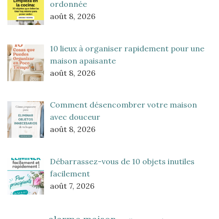
ordonnée
août 8, 2026
10 lieux à organiser rapidement pour une
maison apaisante
août 8, 2026
Comment désencombrer votre maison
avec douceur
août 8, 2026
Débarrassez-vous de 10 objets inutiles
facilement
août 7, 2026