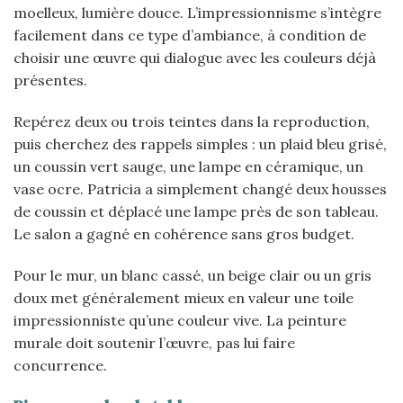
moelleux, lumière douce. L’impressionnisme s’intègre
facilement dans ce type d’ambiance, à condition de
choisir une œuvre qui dialogue avec les couleurs déjà
présentes.
Repérez deux ou trois teintes dans la reproduction,
puis cherchez des rappels simples : un plaid bleu grisé,
un coussin vert sauge, une lampe en céramique, un
vase ocre. Patricia a simplement changé deux housses
de coussin et déplacé une lampe près de son tableau.
Le salon a gagné en cohérence sans gros budget.
Pour le mur, un blanc cassé, un beige clair ou un gris
doux met généralement mieux en valeur une toile
impressionniste qu’une couleur vive. La peinture
murale doit soutenir l’œuvre, pas lui faire
concurrence.