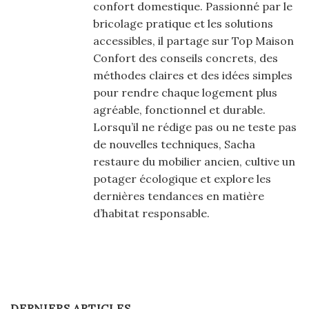
confort domestique. Passionné par le
bricolage pratique et les solutions
accessibles, il partage sur Top Maison
Confort des conseils concrets, des
méthodes claires et des idées simples
pour rendre chaque logement plus
agréable, fonctionnel et durable.
Lorsqu’il ne rédige pas ou ne teste pas
de nouvelles techniques, Sacha
restaure du mobilier ancien, cultive un
potager écologique et explore les
dernières tendances en matière
d’habitat responsable.
DERNIERS ARTICLES