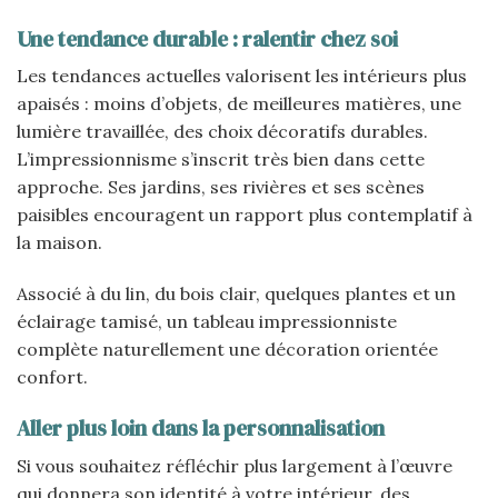
Une tendance durable : ralentir chez soi
Les tendances actuelles valorisent les intérieurs plus
apaisés : moins d’objets, de meilleures matières, une
lumière travaillée, des choix décoratifs durables.
L’impressionnisme s’inscrit très bien dans cette
approche. Ses jardins, ses rivières et ses scènes
paisibles encouragent un rapport plus contemplatif à
la maison.
Associé à du lin, du bois clair, quelques plantes et un
éclairage tamisé, un tableau impressionniste
complète naturellement une décoration orientée
confort.
Aller plus loin dans la personnalisation
Si vous souhaitez réfléchir plus largement à l’œuvre
qui donnera son identité à votre intérieur, des