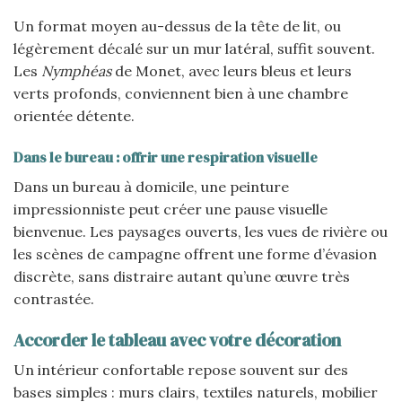
Un format moyen au-dessus de la tête de lit, ou
légèrement décalé sur un mur latéral, suffit souvent.
Les
Nymphéas
de Monet, avec leurs bleus et leurs
verts profonds, conviennent bien à une chambre
orientée détente.
Dans le bureau : offrir une respiration visuelle
Dans un bureau à domicile, une peinture
impressionniste peut créer une pause visuelle
bienvenue. Les paysages ouverts, les vues de rivière ou
les scènes de campagne offrent une forme d’évasion
discrète, sans distraire autant qu’une œuvre très
contrastée.
Accorder le tableau avec votre décoration
Un intérieur confortable repose souvent sur des
bases simples : murs clairs, textiles naturels, mobilier