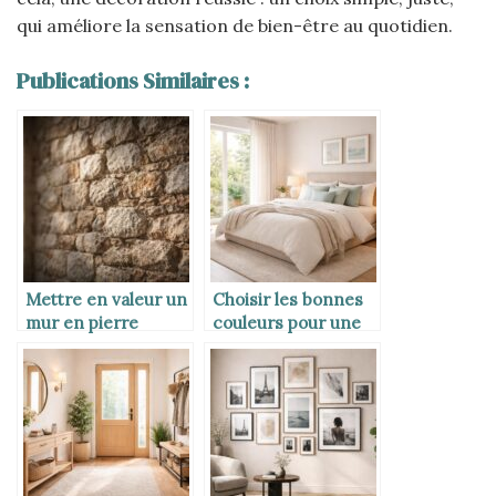
qui améliore la sensation de bien-être au quotidien.
Publications Similaires :
Mettre en valeur un
Choisir les bonnes
mur en pierre
couleurs pour une
chambre