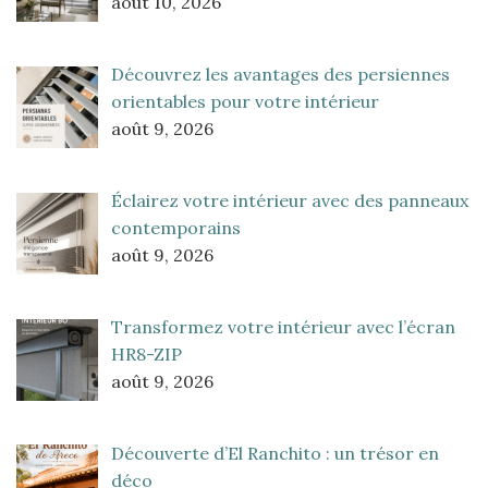
août 10, 2026
Découvrez les avantages des persiennes
orientables pour votre intérieur
août 9, 2026
Éclairez votre intérieur avec des panneaux
contemporains
août 9, 2026
Transformez votre intérieur avec l’écran
HR8-ZIP
août 9, 2026
Découverte d’El Ranchito : un trésor en
déco