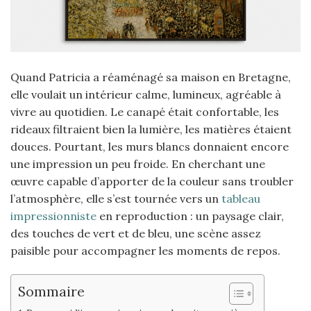
Quand Patricia a réaménagé sa maison en Bretagne,
elle voulait un intérieur calme, lumineux, agréable à
vivre au quotidien. Le canapé était confortable, les
rideaux filtraient bien la lumière, les matières étaient
douces. Pourtant, les murs blancs donnaient encore
une impression un peu froide. En cherchant une
œuvre capable d’apporter de la couleur sans troubler
l’atmosphère, elle s’est tournée vers un
tableau
impressionniste
en reproduction : un paysage clair,
des touches de vert et de bleu, une scène assez
paisible pour accompagner les moments de repos.
Sommaire