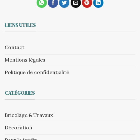
LIENS UTILES
Contact
Mentions légales
Politique de confidentialité
CATÉGORIES
Bricolage & Travaux
Décoration
Pour le jardin