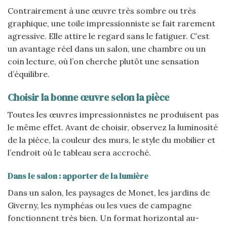
Contrairement à une œuvre très sombre ou très
graphique, une toile impressionniste se fait rarement
agressive. Elle attire le regard sans le fatiguer. C’est
un avantage réel dans un salon, une chambre ou un
coin lecture, où l’on cherche plutôt une sensation
d’équilibre.
Choisir la bonne œuvre selon la pièce
Toutes les œuvres impressionnistes ne produisent pas
le même effet. Avant de choisir, observez la luminosité
de la pièce, la couleur des murs, le style du mobilier et
l’endroit où le tableau sera accroché.
Dans le salon : apporter de la lumière
Dans un salon, les paysages de Monet, les jardins de
Giverny, les nymphéas ou les vues de campagne
fonctionnent très bien. Un format horizontal au-