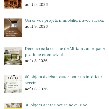
août 9, 2026
Gérer vos projets immobiliers avec succès
août 9, 2026
Découvrez la cuisine de Miriam : un espace
pratique et convivial
août 8, 2026
60 objets à débarrasser pour un intérieur
serein
août 8, 2026
30 objets à jeter pour une cuisine