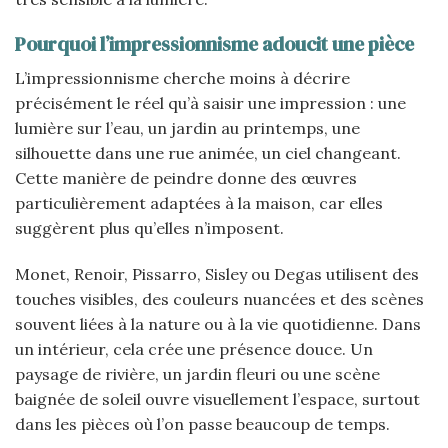
Pourquoi l’impressionnisme adoucit une pièce
L’impressionnisme cherche moins à décrire
précisément le réel qu’à saisir une impression : une
lumière sur l’eau, un jardin au printemps, une
silhouette dans une rue animée, un ciel changeant.
Cette manière de peindre donne des œuvres
particulièrement adaptées à la maison, car elles
suggèrent plus qu’elles n’imposent.
Monet, Renoir, Pissarro, Sisley ou Degas utilisent des
touches visibles, des couleurs nuancées et des scènes
souvent liées à la nature ou à la vie quotidienne. Dans
un intérieur, cela crée une présence douce. Un
paysage de rivière, un jardin fleuri ou une scène
baignée de soleil ouvre visuellement l’espace, surtout
dans les pièces où l’on passe beaucoup de temps.