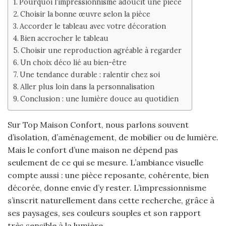
Pourquoi l’impressionnisme adoucit une pièce
Choisir la bonne œuvre selon la pièce
Accorder le tableau avec votre décoration
Bien accrocher le tableau
Choisir une reproduction agréable à regarder
Un choix déco lié au bien-être
Une tendance durable : ralentir chez soi
Aller plus loin dans la personnalisation
Conclusion : une lumière douce au quotidien
Sur Top Maison Confort, nous parlons souvent
d’isolation, d’aménagement, de mobilier ou de lumière.
Mais le confort d’une maison ne dépend pas
seulement de ce qui se mesure. L’ambiance visuelle
compte aussi : une pièce reposante, cohérente, bien
décorée, donne envie d’y rester. L’impressionnisme
s’inscrit naturellement dans cette recherche, grâce à
ses paysages, ses couleurs souples et son rapport
très sensible à la lumière.