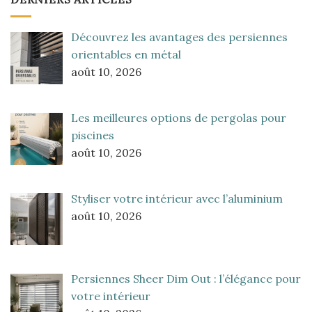
Découvrez les avantages des persiennes
orientables en métal
août 10, 2026
Les meilleures options de pergolas pour
piscines
août 10, 2026
Styliser votre intérieur avec l’aluminium
août 10, 2026
Persiennes Sheer Dim Out : l’élégance pour
votre intérieur