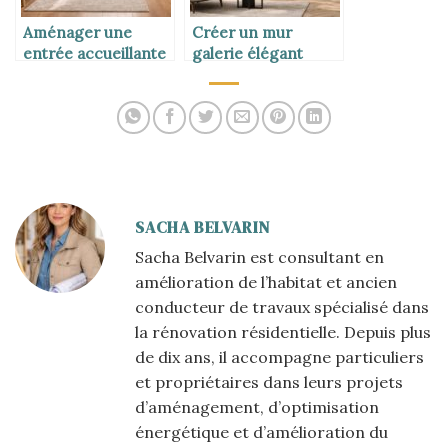
Aménager une
Créer un mur
entrée accueillante
galerie élégant
SACHA BELVARIN
Sacha Belvarin est consultant en
amélioration de l’habitat et ancien
conducteur de travaux spécialisé dans
la rénovation résidentielle. Depuis plus
de dix ans, il accompagne particuliers
et propriétaires dans leurs projets
d’aménagement, d’optimisation
énergétique et d’amélioration du