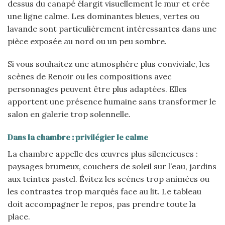
dessus du canapé élargit visuellement le mur et crée
une ligne calme. Les dominantes bleues, vertes ou
lavande sont particulièrement intéressantes dans une
pièce exposée au nord ou un peu sombre.
Si vous souhaitez une atmosphère plus conviviale, les
scènes de Renoir ou les compositions avec
personnages peuvent être plus adaptées. Elles
apportent une présence humaine sans transformer le
salon en galerie trop solennelle.
Dans la chambre : privilégier le calme
La chambre appelle des œuvres plus silencieuses :
paysages brumeux, couchers de soleil sur l’eau, jardins
aux teintes pastel. Évitez les scènes trop animées ou
les contrastes trop marqués face au lit. Le tableau
doit accompagner le repos, pas prendre toute la
place.