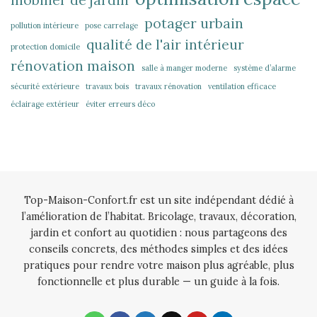
mobilier de jardin
potager urbain
pollution intérieure
pose carrelage
qualité de l'air intérieur
protection domicile
rénovation maison
salle à manger moderne
système d’alarme
sécurité extérieure
travaux bois
travaux rénovation
ventilation efficace
éclairage extérieur
éviter erreurs déco
Top-Maison-Confort.fr est un site indépendant dédié à
l’amélioration de l’habitat. Bricolage, travaux, décoration,
jardin et confort au quotidien : nous partageons des
conseils concrets, des méthodes simples et des idées
pratiques pour rendre votre maison plus agréable, plus
fonctionnelle et plus durable — un guide à la fois.