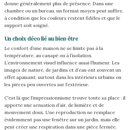
donne généralement plus de présence. Dans une
chambre ou un bureau, un format moyen peut suffire,
à condition que les couleurs restent fidèles et que le
support soit soigné.
Un choix déco lié au bien-être
Le confort d’une maison ne se limite pas à la
température, au canapé ou à l’isolation.
L’environnement visuel influence aussi l’humeur. Les
images de nature, de jardins et d’eau ont souvent un
effet apaisant, surtout dans les intérieurs urbains ou
les pièces peu ouvertes sur l’extérieur.
C’est là que l’impressionnisme trouve toute sa place : il
apporte une sensation d’air, de lumière et de
mouvement doux. Une reproduction ne remplace
évidemment pas une fenêtre sur un jardin, mais elle
peut créer une respiration dans une pièce fermée.