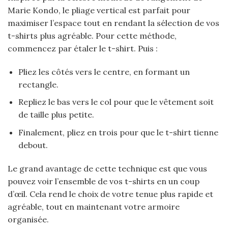
Marie Kondo, le pliage vertical est parfait pour
maximiser l’espace tout en rendant la sélection de vos
t-shirts plus agréable. Pour cette méthode,
commencez par étaler le t-shirt. Puis :
Pliez les côtés vers le centre, en formant un
rectangle.
Repliez le bas vers le col pour que le vêtement soit
de taille plus petite.
Finalement, pliez en trois pour que le t-shirt tienne
debout.
Le grand avantage de cette technique est que vous
pouvez voir l’ensemble de vos t-shirts en un coup
d’œil. Cela rend le choix de votre tenue plus rapide et
agréable, tout en maintenant votre armoire
organisée.