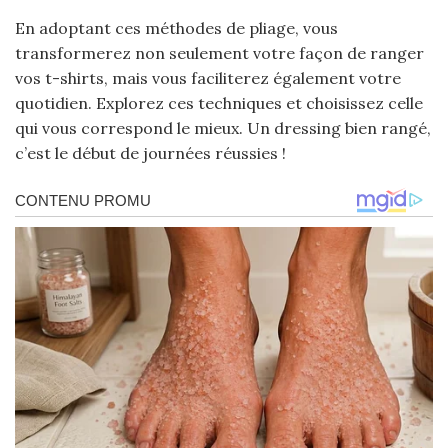
En adoptant ces méthodes de pliage, vous
transformerez non seulement votre façon de ranger
vos t-shirts, mais vous faciliterez également votre
quotidien. Explorez ces techniques et choisissez celle
qui vous correspond le mieux. Un dressing bien rangé,
c’est le début de journées réussies !