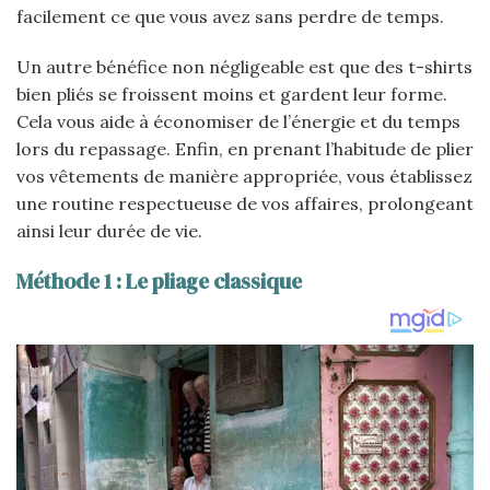
facilement ce que vous avez sans perdre de temps.
Un autre bénéfice non négligeable est que des t-shirts
bien pliés se froissent moins et gardent leur forme.
Cela vous aide à économiser de l’énergie et du temps
lors du repassage. Enfin, en prenant l’habitude de plier
vos vêtements de manière appropriée, vous établissez
une routine respectueuse de vos affaires, prolongeant
ainsi leur durée de vie.
Méthode 1 : Le pliage classique