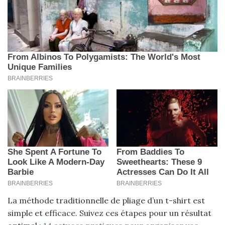
La méthode traditionnelle de pliage d’un t-shirt est
simple et efficace. Suivez ces étapes pour un résultat