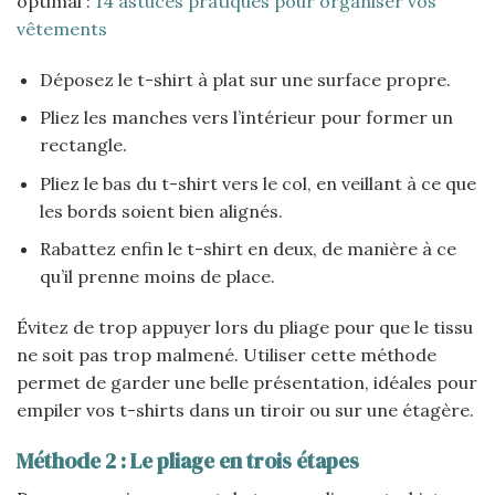
optimal :
14 astuces pratiques pour organiser vos
vêtements
Déposez le t-shirt à plat sur une surface propre.
Pliez les manches vers l’intérieur pour former un
rectangle.
Pliez le bas du t-shirt vers le col, en veillant à ce que
les bords soient bien alignés.
Rabattez enfin le t-shirt en deux, de manière à ce
qu’il prenne moins de place.
Évitez de trop appuyer lors du pliage pour que le tissu
ne soit pas trop malmené. Utiliser cette méthode
permet de garder une belle présentation, idéales pour
empiler vos t-shirts dans un tiroir ou sur une étagère.
Méthode 2 : Le pliage en trois étapes