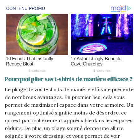
Pourquoi plier ses t-shirts de manière efficace ?
Le pliage de vos t-shirts de manière efficace présente
de nombreux avantages. En premier lieu, cela vous
permet de maximiser l’espace dans votre armoire. Un
rangement optimisé signifie moins de désordre, ce
qui est particulièrement appréciable dans les espaces
réduits. De plus, un pliage soigné donne une allure
soignée à votre dressing, et vous permet de voir