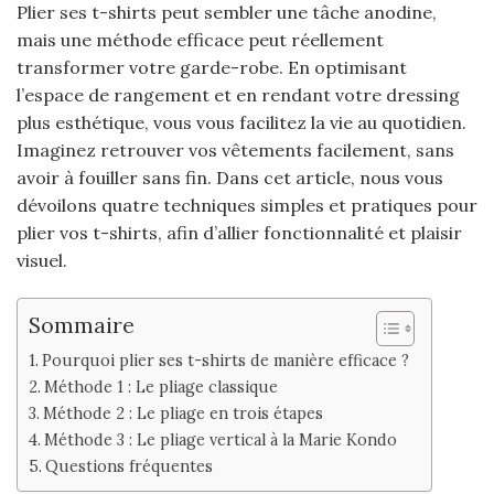
Plier ses t-shirts peut sembler une tâche anodine,
mais une méthode efficace peut réellement
transformer votre garde-robe. En optimisant
l’espace de rangement et en rendant votre dressing
plus esthétique, vous vous facilitez la vie au quotidien.
Imaginez retrouver vos vêtements facilement, sans
avoir à fouiller sans fin. Dans cet article, nous vous
dévoilons quatre techniques simples et pratiques pour
plier vos t-shirts, afin d’allier fonctionnalité et plaisir
visuel.
Sommaire
Pourquoi plier ses t-shirts de manière efficace ?
Méthode 1 : Le pliage classique
Méthode 2 : Le pliage en trois étapes
Méthode 3 : Le pliage vertical à la Marie Kondo
Questions fréquentes