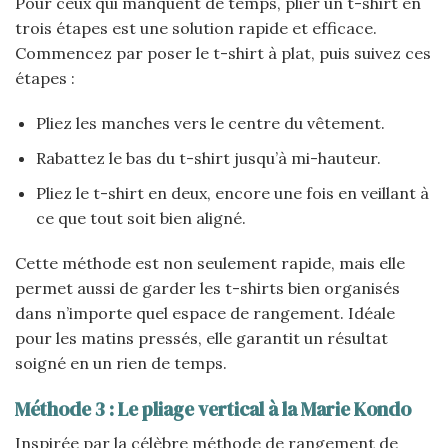
Pour ceux qui manquent de temps, plier un t-shirt en
trois étapes est une solution rapide et efficace.
Commencez par poser le t-shirt à plat, puis suivez ces
étapes :
Pliez les manches vers le centre du vêtement.
Rabattez le bas du t-shirt jusqu’à mi-hauteur.
Pliez le t-shirt en deux, encore une fois en veillant à
ce que tout soit bien aligné.
Cette méthode est non seulement rapide, mais elle
permet aussi de garder les t-shirts bien organisés
dans n’importe quel espace de rangement. Idéale
pour les matins pressés, elle garantit un résultat
soigné en un rien de temps.
Méthode 3 : Le pliage vertical à la Marie Kondo
Inspirée par la célèbre méthode de rangement de